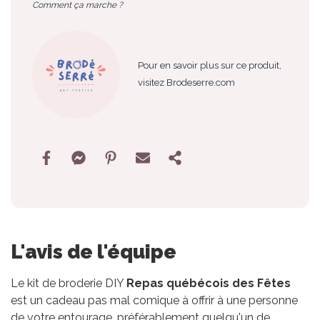
Comment ça marche ?
Pour en savoir plus sur ce produit,
visitez Brodeserre.com
L'avis de l'équipe
Le kit de broderie DIY
Repas québécois des Fêtes
est un cadeau pas mal comique à offrir à une personne
de votre entourage, préférablement quelqu'un de