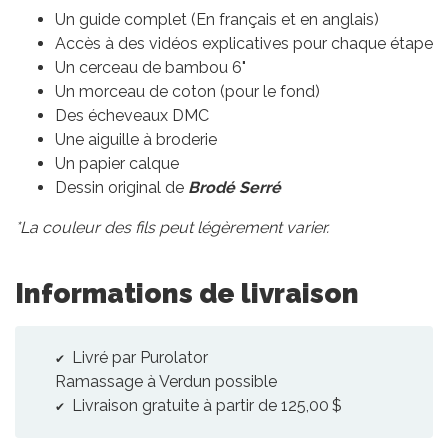
Un guide complet (En français et en anglais)
Accès à des vidéos explicatives pour chaque étape
Un cerceau de bambou 6"
Un morceau de coton (pour le fond)
Des écheveaux DMC
Une aiguille à broderie
Un papier calque
Dessin original de
Brodé Serré
*La couleur des fils peut légèrement varier.
Informations de livraison
Livré par Purolator
Ramassage à Verdun possible
Livraison gratuite à partir de 125,00 $