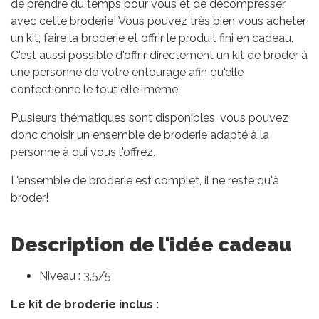
de prendre du temps pour vous et de décompresser
avec cette broderie! Vous pouvez très bien vous acheter
un kit, faire la broderie et offrir le produit fini en cadeau.
C'est aussi possible d'offrir directement un kit de broder à
une personne de votre entourage afin qu'elle
confectionne le tout elle-même.
Plusieurs thématiques sont disponibles, vous pouvez
donc choisir un ensemble de broderie adapté à la
personne à qui vous l'offrez.
L'ensemble de broderie est complet, il ne reste qu'à
broder!
Description de l'idée cadeau
Niveau : 3,5/5
Le kit de broderie inclus :