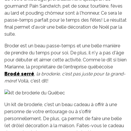
gourmand! Pain Sandwich, pet de sœur, tourtière, fèves
au lard et pouding chômeur sont à l'honneur. Ce sera le
passe-temps parfait pour le temps des fêtes! Le résultat
final permet d'avoir une belle décoration de Noël par la
suite.
Broder est un beau passe-temps et une belle manière
de prendre du temps pour soi. De plus, il n'y a pas d'âge
pour débuter et aimer cette activité. Comme le dit si bien
Marianne, la propriétaire de l'entreprise québécoise
Brodé serré
,
la broderie, c'est pas juste pour ta grand-
mère
! Voilà, c'est dit!
Un kit de broderie, c'est un beau cadeau à offrir à une
personne de votre entourage ou à s'offrir
personnellement. De plus, ça permet de faire une belle
(et drôle) décoration à la maison. Faites-vous le cadeau