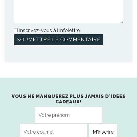
Inscrivez-vous à l'infolettre.
VOUS NE MANQUEREZ PLUS JAMAIS D'IDÉES
CADEAUX!