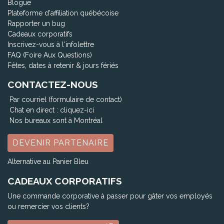
Blogue
Plateforme d'affiliation québécoise
Rapporter un bug
Cadeaux corporatifs
Inscrivez-vous à l'infolettre
FAQ (Foire Aux Questions)
Fêtes, dates à retenir & jours fériés
CONTACTEZ-NOUS
Par courriel (formulaire de contact)
Chat en direct :
cliquez-ici
Nos bureaux sont à Montréal
DEVENIR PARTENAIRE
Alternative au Panier Bleu
CADEAUX CORPORATIFS
Une commande corporative à passer pour gâter vos employés
ou remercier vos clients?