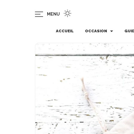
MENU
ACCUEIL
OCCASION
GUI