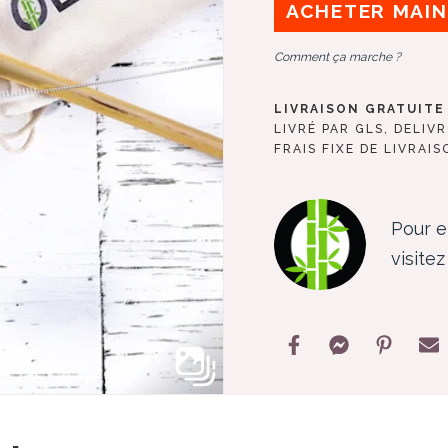
ACHETER MAI
Comment ça marche ?
LIVRAISON GRATUITE 
LIVRÉ PAR GLS, DELIV
FRAIS FIXE DE LIVRAIS
Pour e
visite