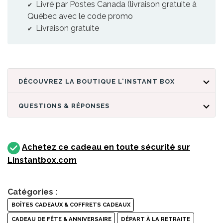
Livré par Postes Canada (livraison gratuite à
Québec avec le code promo
Livraison gratuite
DÉCOUVREZ LA BOUTIQUE L'INSTANT BOX
QUESTIONS & RÉPONSES
Achetez ce cadeau en toute sécurité sur
Linstantbox.com
Catégories :
BOÎTES CADEAUX & COFFRETS CADEAUX
CADEAU DE FÊTE & ANNIVERSAIRE
DÉPART À LA RETRAITE