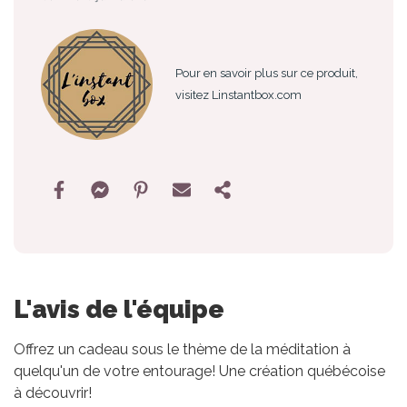
Pour en savoir plus sur ce produit,
visitez Linstantbox.com
L'avis de l'équipe
Offrez un cadeau sous le thème de la méditation à
quelqu'un de votre entourage! Une création québécoise
à découvrir!