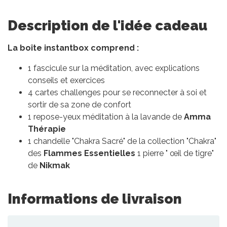
Description de l'idée cadeau
La boîte instantbox comprend :
1 fascicule sur la méditation, avec explications
conseils et exercices
4 cartes challenges pour se reconnecter à soi et
sortir de sa zone de confort
1 repose-yeux méditation à la lavande de
Amma
Thérapie
1 chandelle "Chakra Sacré" de la collection "Chakra"
des
Flammes Essentielles
1 pierre " œil de tigre"
de
Nikmak
Informations de livraison