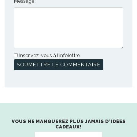
Message :
Inscrivez-vous à l'infolettre.
VOUS NE MANQUEREZ PLUS JAMAIS D'IDÉES
CADEAUX!