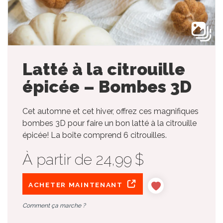
Latté à la citrouille
épicée – Bombes 3D
Cet automne et cet hiver, offrez ces magnifiques
bombes 3D pour faire un bon latté à la citrouille
épicée! La boîte comprend 6 citrouilles.
À partir de 24,99 $
ACHETER MAINTENANT
Comment ça marche ?