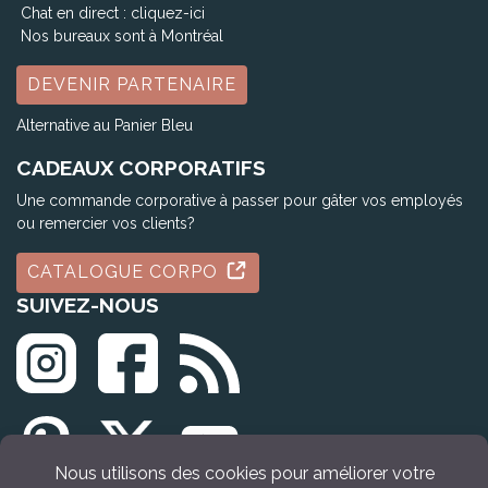
Chat en direct :
cliquez-ici
Nos bureaux sont à Montréal
DEVENIR PARTENAIRE
Alternative au Panier Bleu
CADEAUX CORPORATIFS
Une commande corporative à passer pour gâter vos employés
ou remercier vos clients?
CATALOGUE CORPO
SUIVEZ-NOUS