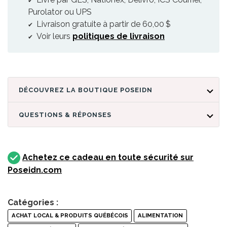
Purolator ou UPS
Livraison gratuite à partir de 60,00 $
Voir leurs
politiques de livraison
DÉCOUVREZ LA BOUTIQUE POSEIDN
QUESTIONS & RÉPONSES
Achetez ce cadeau en toute sécurité sur
Poseidn.com
Catégories :
ACHAT LOCAL & PRODUITS QUÉBÉCOIS
ALIMENTATION