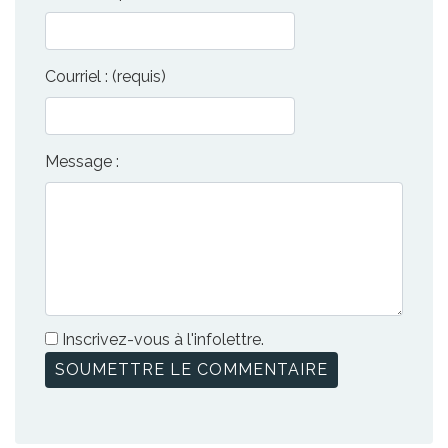
Courriel : (requis)
Message :
Inscrivez-vous à l'infolettre.