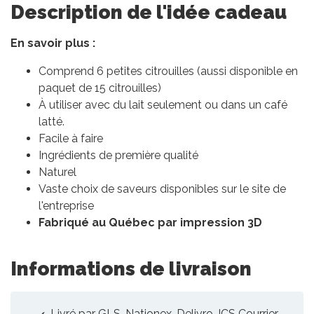
Description de l'idée cadeau
En savoir plus :
Comprend 6 petites citrouilles (aussi disponible en
paquet de 15 citrouilles)
À utiliser avec du lait seulement ou dans un café
latté.
Facile à faire
Ingrédients de première qualité
Naturel
Vaste choix de saveurs disponibles sur le site de
l'entreprise
Fabriqué au Québec par impression 3D
Informations de livraison
Livré par GLS, Nationex, Delivro, ICS Courrier,