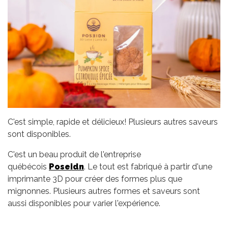
C'est simple, rapide et délicieux! Plusieurs autres saveurs
sont disponibles.
C'est un beau produit de l'entreprise
québécois
Poseidn
. Le tout est fabriqué à partir d'une
imprimante 3D pour créer des formes plus que
mignonnes. Plusieurs autres formes et saveurs sont
aussi disponibles pour varier l'expérience.