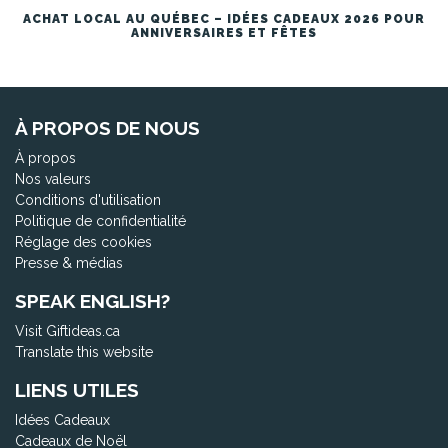
ACHAT LOCAL AU QUÉBEC – IDÉES CADEAUX 2026 POUR
ANNIVERSAIRES ET FÊTES
À PROPOS DE NOUS
À propos
Nos valeurs
Conditions d'utilisation
Politique de confidentialité
Réglage des cookies
Presse & médias
SPEAK ENGLISH?
Visit Giftideas.ca
Translate this website
LIENS UTILES
Idées Cadeaux
Cadeaux de Noël