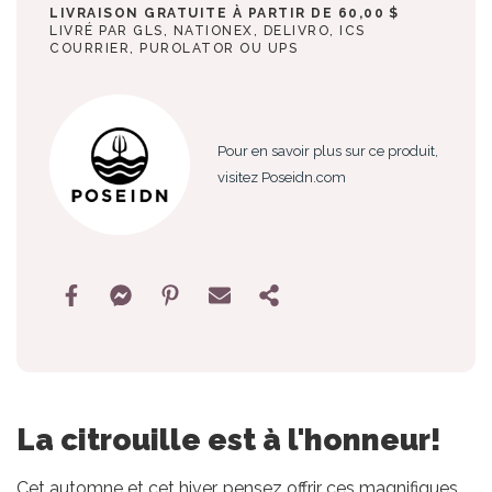
LIVRAISON GRATUITE À PARTIR DE 60,00 $
LIVRÉ PAR GLS, NATIONEX, DELIVRO, ICS
COURRIER, PUROLATOR OU UPS
Pour en savoir plus sur ce produit,
visitez Poseidn.com
La citrouille est à l'honneur!
Cet automne et cet hiver, pensez offrir ces magnifiques