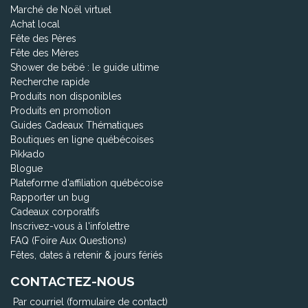
Marché de Noël virtuel
Achat local
Fête des Pères
Fête des Mères
Shower de bébé : le guide ultime
Recherche rapide
Produits non disponibles
Produits en promotion
Guides Cadeaux Thématiques
Boutiques en ligne québécoises
Pikkado
Blogue
Plateforme d'affiliation québécoise
Rapporter un bug
Cadeaux corporatifs
Inscrivez-vous à l'infolettre
FAQ (Foire Aux Questions)
Fêtes, dates à retenir & jours fériés
CONTACTEZ-NOUS
Par courriel (formulaire de contact)