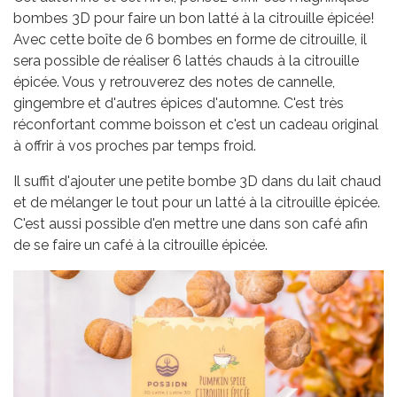
bombes 3D pour faire un bon latté à la citrouille épicée!
Avec cette boîte de 6 bombes en forme de citrouille, il
sera possible de réaliser 6 lattés chauds à la citrouille
épicée. Vous y retrouverez des notes de cannelle,
gingembre et d'autres épices d'automne. C'est très
réconfortant comme boisson et c'est un cadeau original
à offrir à vos proches par temps froid.
Il suffit d'ajouter une petite bombe 3D dans du lait chaud
et de mélanger le tout pour un latté à la citrouille épicée.
C'est aussi possible d'en mettre une dans son café afin
de se faire un café à la citrouille épicée.