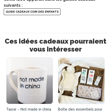
suivants :
GUIDE CADEAUX COIN DES ENFANTS
Ces idées cadeaux pourraient
vous intéresser
Tasse – Not made in china
Boîte des essentiels pour