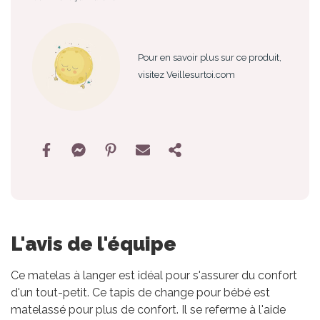
Pour en savoir plus sur ce produit,
visitez Veillesurtoi.com
L'avis de l'équipe
Ce matelas à langer est idéal pour s'assurer du confort
d'un tout-petit. Ce tapis de change pour bébé est
matelassé pour plus de confort. Il se referme à l'aide