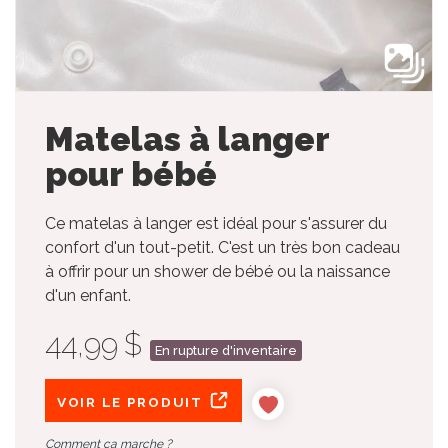
Matelas à langer
pour bébé
Ce matelas à langer est idéal pour s'assurer du
confort d'un tout-petit. C'est un très bon cadeau
à offrir pour un shower de bébé ou la naissance
d'un enfant.
44,99 $
En rupture d'inventaire
VOIR LE PRODUIT
Comment ça marche ?