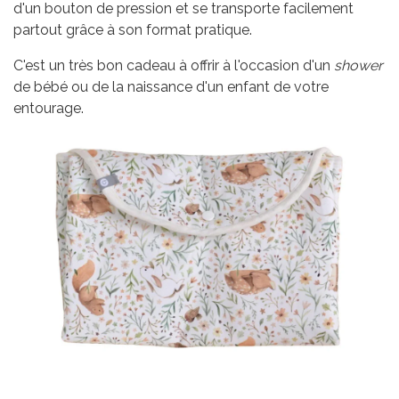
d'un bouton de pression et se transporte facilement
partout grâce à son format pratique.
C'est un très bon cadeau à offrir à l'occasion d'un
shower
de bébé ou de la naissance d'un enfant de votre
entourage.