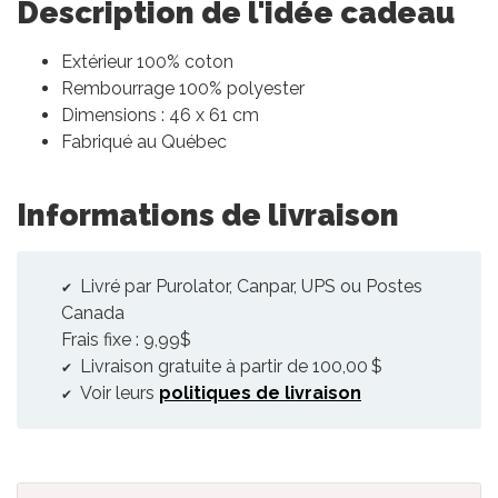
Description de l'idée cadeau
Extérieur 100% coton
Rembourrage 100% polyester
Dimensions : 46 x 61 cm
Fabriqué au Québec
Informations de livraison
Livré par Purolator, Canpar, UPS ou Postes
Canada
Frais fixe : 9,99$
Livraison gratuite à partir de 100,00 $
Voir leurs
politiques de livraison