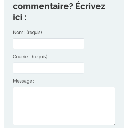
commentaire? Écrivez
ici :
Nom : (requis)
Courriel : (requis)
Message :