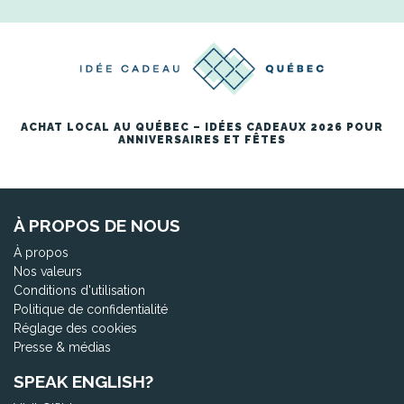
ACHAT LOCAL AU QUÉBEC – IDÉES CADEAUX 2026 POUR
ANNIVERSAIRES ET FÊTES
À PROPOS DE NOUS
À propos
Nos valeurs
Conditions d'utilisation
Politique de confidentialité
Réglage des cookies
Presse & médias
SPEAK ENGLISH?