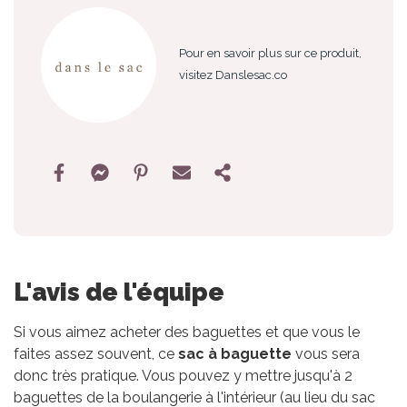
Pour en savoir plus sur ce produit,
visitez Danslesac.co
L'avis de l'équipe
Si vous aimez acheter des baguettes et que vous le
faites assez souvent, ce
sac à baguette
vous sera
donc très pratique. Vous pouvez y mettre jusqu'à 2
baguettes de la boulangerie à l'intérieur (au lieu du sac