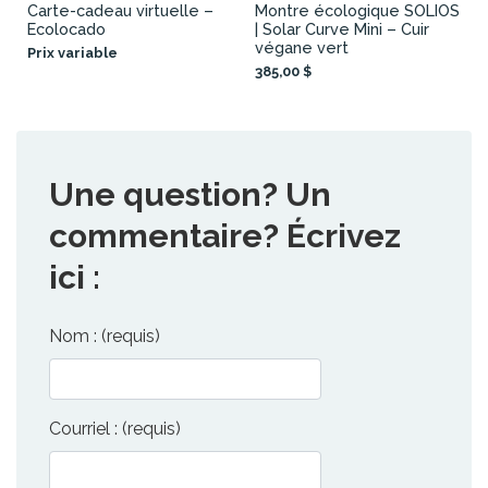
Carte-cadeau virtuelle –
Montre écologique SOLIOS
Ecolocado
| Solar Curve Mini – Cuir
végane vert
Prix variable
385,00 $
Une question? Un
commentaire? Écrivez
ici :
Nom : (requis)
Courriel : (requis)