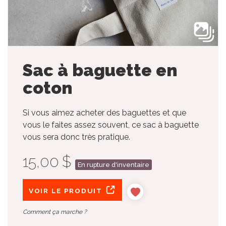
Sac à baguette en
coton
Si vous aimez acheter des baguettes et que
vous le faites assez souvent, ce sac à baguette
vous sera donc très pratique.
15,00 $
En rupture d'inventaire
VOIR LE PRODUIT
Comment ça marche ?