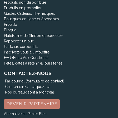
Produits non disponibles
Produits en promotion
Guides Cadeaux Thématiques
Boutiques en ligne québécoises
Pikkado
Blogue
Plateforme d'affiliation québécoise
Rapporter un bug
Cadeaux corporatifs
Inscrivez-vous à l'infolettre
FAQ (Foire Aux Questions)
Fêtes, dates à retenir & jours fériés
CONTACTEZ-NOUS
Par courriel (formulaire de contact)
Chat en direct :
cliquez-ici
Nos bureaux sont à Montréal
DEVENIR PARTENAIRE
Alternative au Panier Bleu