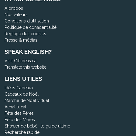
À propos
Nos valeurs
Conditions d'utilisation
Politique de confidentialité
Réglage des cookies
Presse & médias
SPEAK ENGLISH?
Visit Giftideas.ca
Translate this website
LIENS UTILES
Idées Cadeaux
Cadeaux de Noël
Marché de Noël virtuel
Achat local
Fête des Pères
Fête des Mères
Shower de bébé : le guide ultime
Recherche rapide