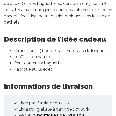
de papier) et vos baguettes se conserveront jusqu'à 2
jours. Il y a aussi une ganse pour pouvoir mettre le sac en
bandoulière. Idéal pour vos pique-niques sans laisser de
déchets!
Description de l'idée cadeau
Dimensions : 31 po de hauteur x 8 po de longueur
100% coton naturel
Peut contenir 2 baguettes
Fabriqué au Québec
Informations de livraison
Livré par Purolator ou UPS
Livraison gratuite à partir de 139,00 $
Voir leurs
politiques de livraison