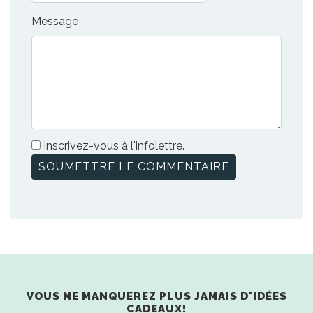
Message :
Inscrivez-vous à l'infolettre.
VOUS NE MANQUEREZ PLUS JAMAIS D'IDÉES
CADEAUX!