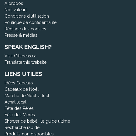
À propos
Nos valeurs
Conditions d'utilisation
Politique de confidentialité
Réglage des cookies
Presse & médias
SPEAK ENGLISH?
Visit Giftideas.ca
Translate this website
LIENS UTILES
Idées Cadeaux
Cadeaux de Noël
Marché de Noël virtuel
Achat local
Fête des Pères
Fête des Mères
Shower de bébé : le guide ultime
Recherche rapide
Produits non disponibles