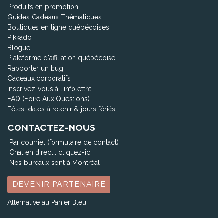
Produits en promotion
Guides Cadeaux Thématiques
Boutiques en ligne québécoises
Pikkado
Blogue
Plateforme d'affiliation québécoise
Rapporter un bug
Cadeaux corporatifs
Inscrivez-vous à l'infolettre
FAQ (Foire Aux Questions)
Fêtes, dates à retenir & jours fériés
CONTACTEZ-NOUS
Par courriel (formulaire de contact)
Chat en direct :
cliquez-ici
Nos bureaux sont à Montréal
DEVENIR PARTENAIRE
Alternative au Panier Bleu