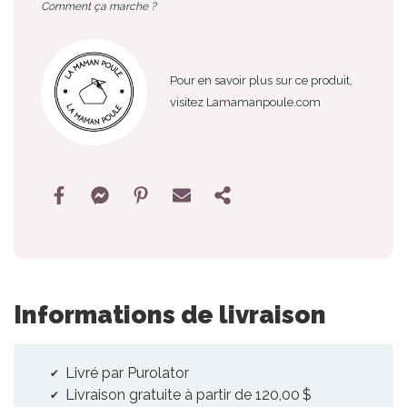
Comment ça marche ?
Pour en savoir plus sur ce produit,
visitez Lamamanpoule.com
Informations de livraison
Livré par Purolator
Livraison gratuite à partir de 120,00 $