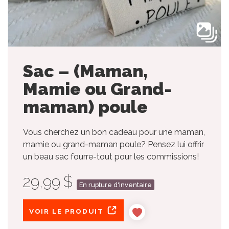
Sac – (Maman,
Mamie ou Grand-
maman) poule
Vous cherchez un bon cadeau pour une maman,
mamie ou grand-maman poule? Pensez lui offrir
un beau sac fourre-tout pour les commissions!
29,99 $
En rupture d'inventaire
VOIR LE PRODUIT