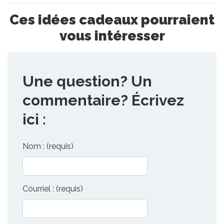
Ces idées cadeaux pourraient
vous intéresser
Une question? Un
commentaire? Écrivez
ici :
Nom : (requis)
Courriel : (requis)