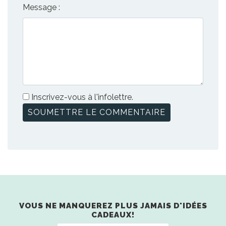
Message :
Inscrivez-vous à l'infolettre.
VOUS NE MANQUEREZ PLUS JAMAIS D'IDÉES
CADEAUX!