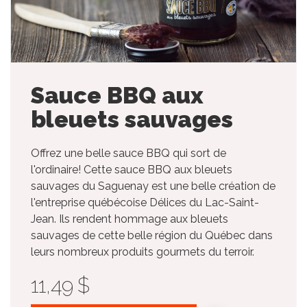
Sauce BBQ aux
bleuets sauvages
Offrez une belle sauce BBQ qui sort de
l'ordinaire! Cette sauce BBQ aux bleuets
sauvages du Saguenay est une belle création de
l'entreprise québécoise Délices du Lac-Saint-
Jean. Ils rendent hommage aux bleuets
sauvages de cette belle région du Québec dans
leurs nombreux produits gourmets du terroir.
11,49 $