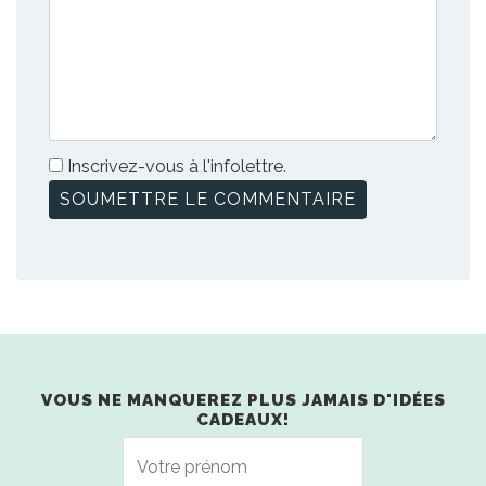
Inscrivez-vous à l'infolettre.
VOUS NE MANQUEREZ PLUS JAMAIS D'IDÉES
CADEAUX!