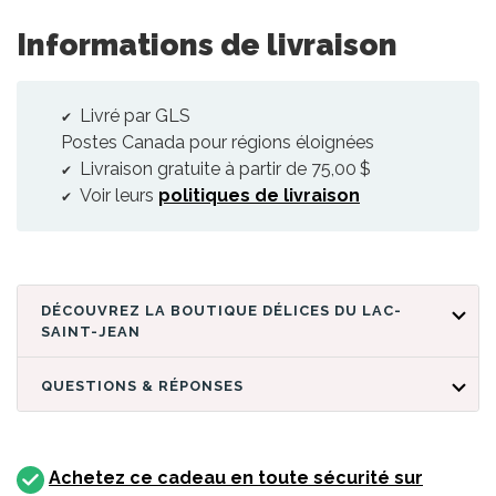
Informations de livraison
Livré par GLS
Postes Canada pour régions éloignées
Livraison gratuite à partir de 75,00 $
Voir leurs
politiques de livraison
DÉCOUVREZ LA BOUTIQUE DÉLICES DU LAC-
SAINT-JEAN
QUESTIONS & RÉPONSES
Achetez ce cadeau en toute sécurité sur