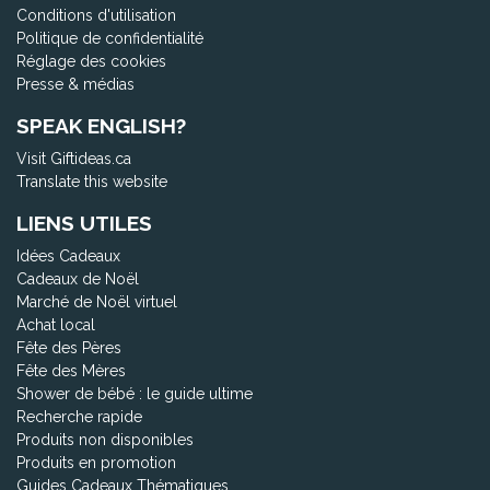
Conditions d'utilisation
Politique de confidentialité
Réglage des cookies
Presse & médias
SPEAK ENGLISH?
Visit Giftideas.ca
Translate this website
LIENS UTILES
Idées Cadeaux
Cadeaux de Noël
Marché de Noël virtuel
Achat local
Fête des Pères
Fête des Mères
Shower de bébé : le guide ultime
Recherche rapide
Produits non disponibles
Produits en promotion
Guides Cadeaux Thématiques