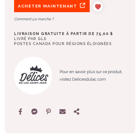
ACHETER MAINTENANT
Comment ça marche ?
LIVRAISON GRATUITE À PARTIR DE 75,00 $
LIVRÉ PAR GLS
POSTES CANADA POUR RÉGIONS ÉLOIGNÉES
Pour en savoir plus sur ce produit,
visitez Delicesdulac.com