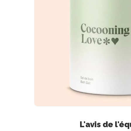
L'avis de l'é