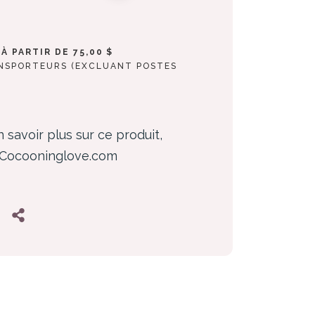
À PARTIR DE 75,00 $
ANSPORTEURS (EXCLUANT POSTES
 savoir plus sur ce produit,
z Cocooninglove.com