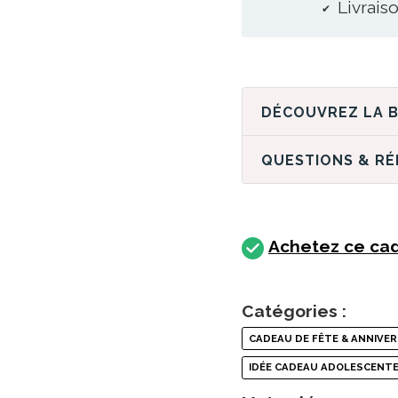
Livraiso
QUESTIONS & R
Achetez ce cad
Catégories :
CADEAU DE FÊTE & ANNIVER
IDÉE CADEAU ADOLESCENT