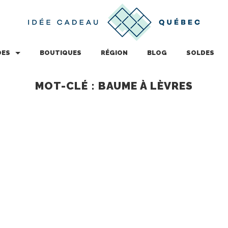
DES
BOUTIQUES
RÉGION
BLOG
SOLDES
MOT-CLÉ : BAUME À LÈVRES