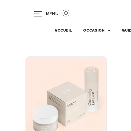
MENU
ACCUEIL
OCCASION
GUI