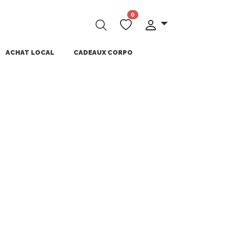
0
ACHAT LOCAL
CADEAUX CORPO