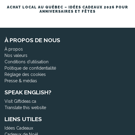
ACHAT LOCAL AU QUÉBEC – IDÉES CADEAUX 2026 POUR
ANNIVERSAIRES ET FÊTES
À PROPOS DE NOUS
À propos
Nos valeurs
Conditions d'utilisation
Politique de confidentialité
Réglage des cookies
Presse & médias
SPEAK ENGLISH?
Visit Giftideas.ca
Translate this website
LIENS UTILES
Idées Cadeaux
Cadeaux de Noël