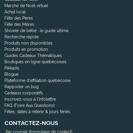
Marché de Noël virtuel
Achat local
Fête des Pères
Fête des Mères
Shower de bébé : le guide ultime
Recherche rapide
Produits non disponibles
Produits en promotion
Guides Cadeaux Thématiques
Boutiques en ligne québécoises
Pikkado
Blogue
Plateforme d'affiliation québécoise
Rapporter un bug
Cadeaux corporatifs
Inscrivez-vous à l'infolettre
FAQ (Foire Aux Questions)
Fêtes, dates à retenir & jours fériés
CONTACTEZ-NOUS
Par courriel (formulaire de contact)