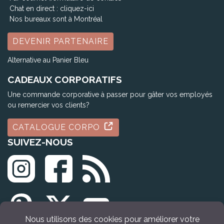
Chat en direct :
cliquez-ici
Nos bureaux sont à Montréal
DEVENIR PARTENAIRE
Alternative au Panier Bleu
CADEAUX CORPORATIFS
Une commande corporative à passer pour gâter vos employés
ou remercier vos clients?
CATALOGUE CORPO
SUIVEZ-NOUS