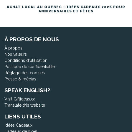
ACHAT LOCAL AU QUÉBEC – IDÉES CADEAUX 2026 POUR
ANNIVERSAIRES ET FÊTES
À PROPOS DE NOUS
À propos
Nos valeurs
Conditions d'utilisation
Politique de confidentialité
Réglage des cookies
Presse & médias
SPEAK ENGLISH?
Visit Giftideas.ca
Translate this website
LIENS UTILES
Idées Cadeaux
Cadeaux de Noël