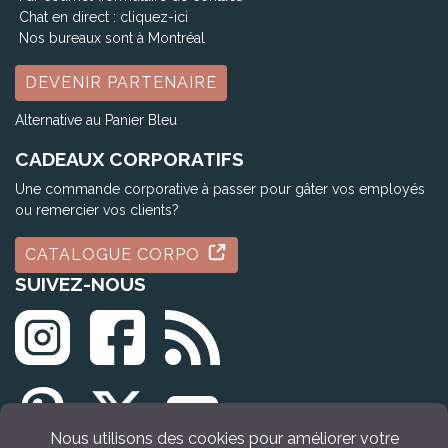
Chat en direct :
cliquez-ici
Nos bureaux sont à Montréal
DEVENIR PARTENAIRE
Alternative au Panier Bleu
CADEAUX CORPORATIFS
Une commande corporative à passer pour gâter vos employés
ou remercier vos clients?
CATALOGUE CORPO
SUIVEZ-NOUS