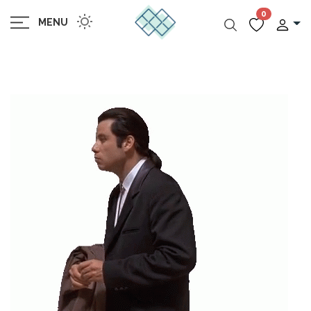
0
MENU