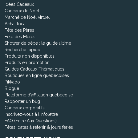
Idées Cadeaux
Cadeaux de Noël
Marché de Noël virtuel
Achat local
Fête des Pères
Fête des Mères
Shower de bébé : le guide ultime
Recherche rapide
Produits non disponibles
Produits en promotion
Guides Cadeaux Thématiques
Boutiques en ligne québécoises
Pikkado
Blogue
Plateforme d'affiliation québécoise
Rapporter un bug
Cadeaux corporatifs
Inscrivez-vous à l'infolettre
FAQ (Foire Aux Questions)
Fêtes, dates à retenir & jours fériés