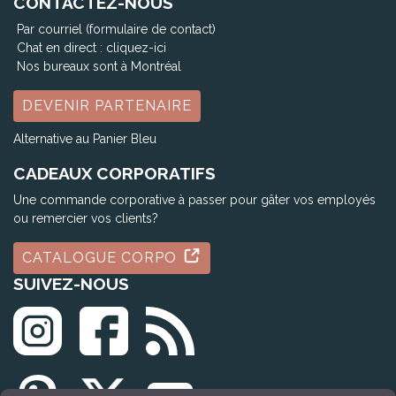
CONTACTEZ-NOUS
Par courriel (formulaire de contact)
Chat en direct :
cliquez-ici
Nos bureaux sont à Montréal
DEVENIR PARTENAIRE
Alternative au Panier Bleu
CADEAUX CORPORATIFS
Une commande corporative à passer pour gâter vos employés
ou remercier vos clients?
CATALOGUE CORPO
SUIVEZ-NOUS