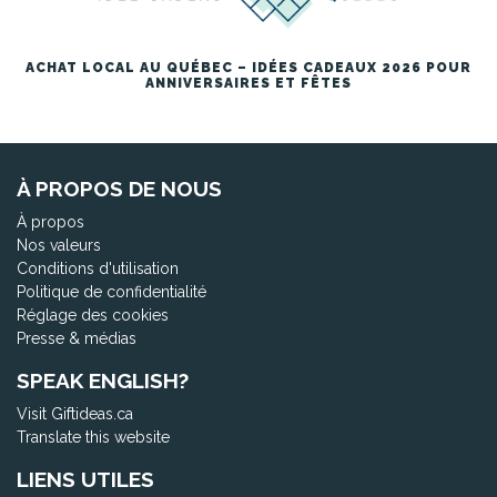
ACHAT LOCAL AU QUÉBEC – IDÉES CADEAUX 2026 POUR
ANNIVERSAIRES ET FÊTES
À PROPOS DE NOUS
À propos
Nos valeurs
Conditions d'utilisation
Politique de confidentialité
Réglage des cookies
Presse & médias
SPEAK ENGLISH?
Visit Giftideas.ca
Translate this website
LIENS UTILES