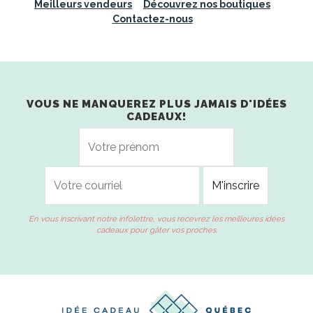
Meilleurs vendeurs
Découvrez nos boutiques
Contactez-nous
VOUS NE MANQUEREZ PLUS JAMAIS D'IDÉES
CADEAUX!
En vous inscrivant notre infolettre, vous recevrez les meilleures idées
cadeaux pour gâter vos proches.