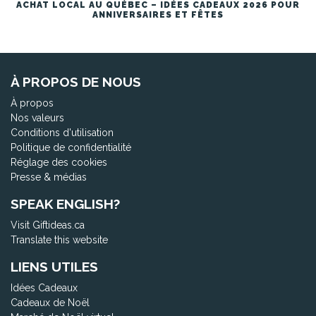
ACHAT LOCAL AU QUÉBEC – IDÉES CADEAUX 2026 POUR
ANNIVERSAIRES ET FÊTES
À PROPOS DE NOUS
À propos
Nos valeurs
Conditions d'utilisation
Politique de confidentialité
Réglage des cookies
Presse & médias
SPEAK ENGLISH?
Visit Giftideas.ca
Translate this website
LIENS UTILES
Idées Cadeaux
Cadeaux de Noël