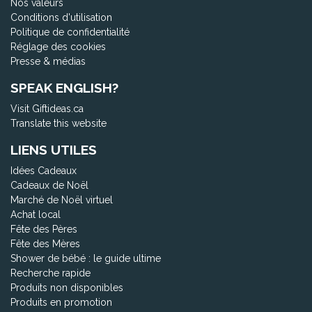
Nos valeurs
Conditions d'utilisation
Politique de confidentialité
Réglage des cookies
Presse & médias
SPEAK ENGLISH?
Visit Giftideas.ca
Translate this website
LIENS UTILES
Idées Cadeaux
Cadeaux de Noël
Marché de Noël virtuel
Achat local
Fête des Pères
Fête des Mères
Shower de bébé : le guide ultime
Recherche rapide
Produits non disponibles
Produits en promotion