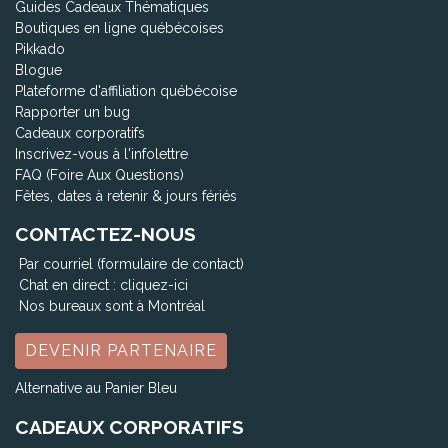
Guides Cadeaux Thématiques
Boutiques en ligne québécoises
Pikkado
Blogue
Plateforme d'affiliation québécoise
Rapporter un bug
Cadeaux corporatifs
Inscrivez-vous à l'infolettre
FAQ (Foire Aux Questions)
Fêtes, dates à retenir & jours fériés
CONTACTEZ-NOUS
Par courriel (formulaire de contact)
Chat en direct :
cliquez-ici
Nos bureaux sont à Montréal
DEVENIR PARTENAIRE
Alternative au Panier Bleu
CADEAUX CORPORATIFS