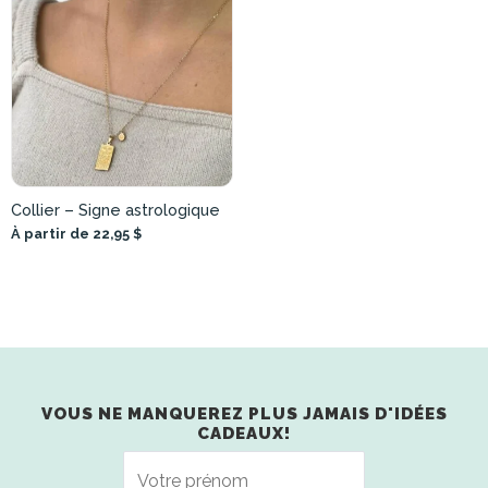
Collier – Signe astrologique
À partir de 22,95 $
VOUS NE MANQUEREZ PLUS JAMAIS D'IDÉES
CADEAUX!