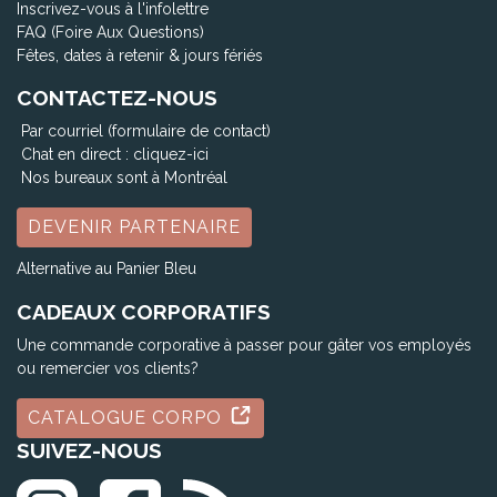
Inscrivez-vous à l'infolettre
FAQ (Foire Aux Questions)
Fêtes, dates à retenir & jours fériés
CONTACTEZ-NOUS
Par courriel (formulaire de contact)
Chat en direct :
cliquez-ici
Nos bureaux sont à Montréal
DEVENIR PARTENAIRE
Alternative au Panier Bleu
CADEAUX CORPORATIFS
Une commande corporative à passer pour gâter vos employés
ou remercier vos clients?
CATALOGUE CORPO
SUIVEZ-NOUS