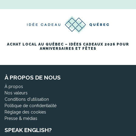
ACHAT LOCAL AU QUÉBEC – IDÉES CADEAUX 2026 POUR
ANNIVERSAIRES ET FÊTES
À PROPOS DE NOUS
À propos
Nos valeurs
Conditions d'utilisation
Politique de confidentialité
Réglage des cookies
Presse & médias
SPEAK ENGLISH?