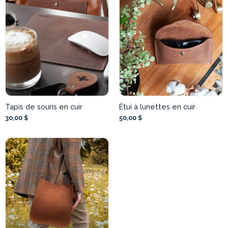
Tapis de souris en cuir
Étui à lunettes en cuir
30,00 $
50,00 $