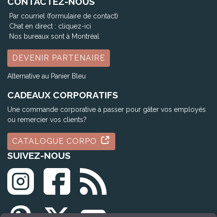
CONTACTEZ-NOUS
Par courriel (formulaire de contact)
Chat en direct :
cliquez-ici
Nos bureaux sont à Montréal
DEVENIR PARTENAIRE
Alternative au Panier Bleu
CADEAUX CORPORATIFS
Une commande corporative à passer pour gâter vos employés
ou remercier vos clients?
CATALOGUE CORPO
SUIVEZ-NOUS