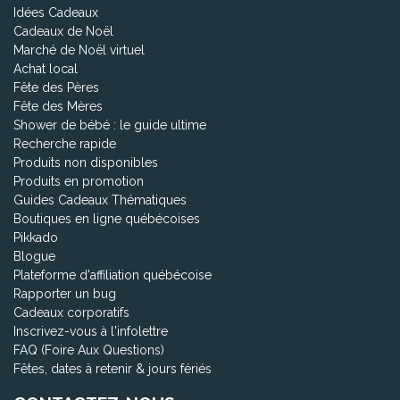
Idées Cadeaux
Cadeaux de Noël
Marché de Noël virtuel
Achat local
Fête des Pères
Fête des Mères
Shower de bébé : le guide ultime
Recherche rapide
Produits non disponibles
Produits en promotion
Guides Cadeaux Thématiques
Boutiques en ligne québécoises
Pikkado
Blogue
Plateforme d'affiliation québécoise
Rapporter un bug
Cadeaux corporatifs
Inscrivez-vous à l'infolettre
FAQ (Foire Aux Questions)
Fêtes, dates à retenir & jours fériés