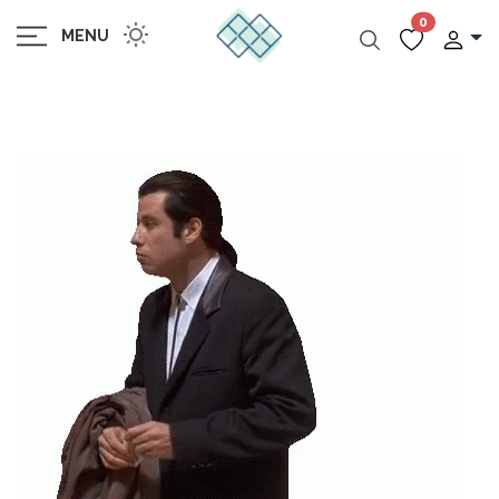
0
MENU