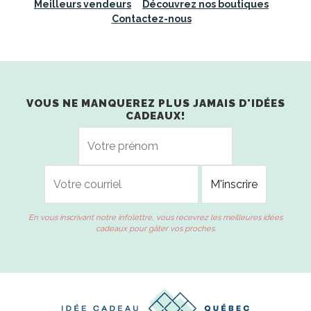
Meilleurs vendeurs
Découvrez nos boutiques
Contactez-nous
VOUS NE MANQUEREZ PLUS JAMAIS D'IDÉES
CADEAUX!
En vous inscrivant notre infolettre, vous recevrez les meilleures idées
cadeaux pour gâter vos proches.