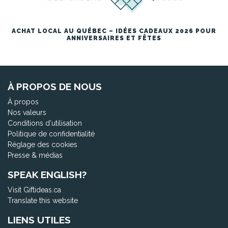
ACHAT LOCAL AU QUÉBEC – IDÉES CADEAUX 2026 POUR
ANNIVERSAIRES ET FÊTES
À PROPOS DE NOUS
À propos
Nos valeurs
Conditions d'utilisation
Politique de confidentialité
Réglage des cookies
Presse & médias
SPEAK ENGLISH?
Visit Giftideas.ca
Translate this website
LIENS UTILES