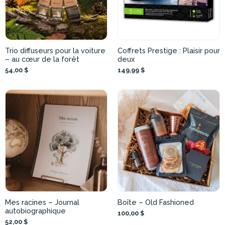
Trio diffuseurs pour la voiture
Coffrets Prestige : Plaisir pour
– au cœur de la forêt
deux
54,00 $
149,99 $
Mes racines – Journal
Boîte – Old Fashioned
autobiographique
100,00 $
52,00 $