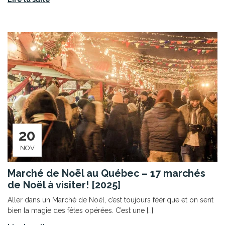
20
NOV
Marché de Noël au Québec – 17 marchés
de Noël à visiter! [2025]
Aller dans un Marché de Noël, c’est toujours féérique et on sent
bien la magie des fêtes opérées. C’est une […]