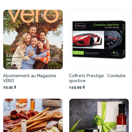
Abonnement au Magazine
Coffrets Prestige : Conduite
VÉRO
sportive
29,95 $
149,99 $