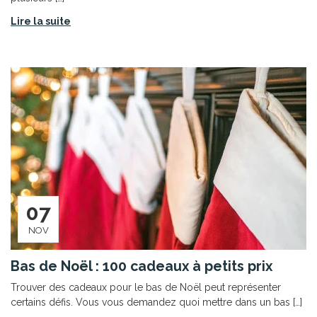
Lire la suite
07
NOV
Bas de Noël : 100 cadeaux à petits prix
Trouver des cadeaux pour le bas de Noël peut représenter
certains défis. Vous vous demandez quoi mettre dans un bas […]