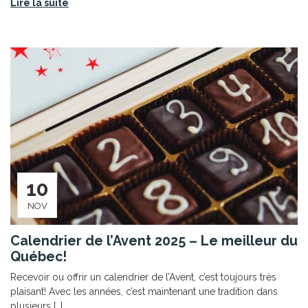
Lire la suite
10
NOV
Calendrier de l’Avent 2025 – Le meilleur du
Québec!
Recevoir ou offrir un calendrier de l’Avent, c’est toujours très
plaisant! Avec les années, c’est maintenant une tradition dans
plusieurs […]