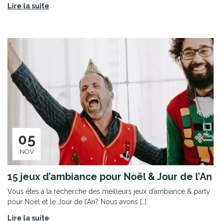
Lire la suite
05
NOV
15 jeux d’ambiance pour Noël & Jour de l’An
Vous êtes à la recherche des meilleurs jeux d’ambiance & party
pour Noël et le Jour de l’An? Nous avons […]
Lire la suite