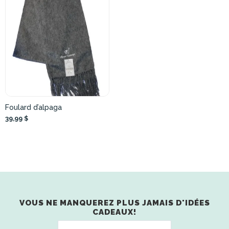
Foulard d’alpaga
39,99 $
VOUS NE MANQUEREZ PLUS JAMAIS D'IDÉES
CADEAUX!