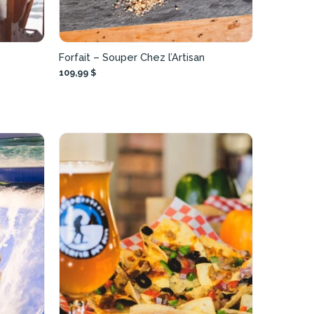
Forfait – Souper Chez l’Artisan
109,99 $