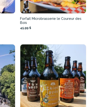
Forfait Microbrasserie le Coureur des
Bois
45,99 $