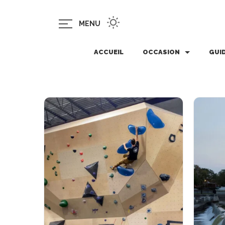
MENU
ACCUEIL
OCCASION
GUI