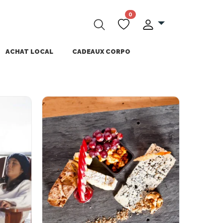
0
ACHAT LOCAL
CADEAUX CORPO