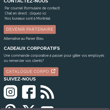
CONTACTEZ-NOUS
Par courriel (formulaire de contact)
Chat en direct :
cliquez-ici
Nos bureaux sont à Montréal
DEVENIR PARTENAIRE
Alternative au Panier Bleu
CADEAUX CORPORATIFS
Une commande corporative à passer pour gâter vos employés
ou remercier vos clients?
CATALOGUE CORPO
SUIVEZ-NOUS