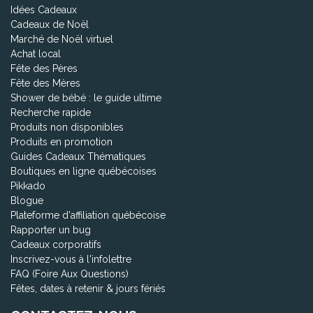
Idées Cadeaux
Cadeaux de Noël
Marché de Noël virtuel
Achat local
Fête des Pères
Fête des Mères
Shower de bébé : le guide ultime
Recherche rapide
Produits non disponibles
Produits en promotion
Guides Cadeaux Thématiques
Boutiques en ligne québécoises
Pikkado
Blogue
Plateforme d'affiliation québécoise
Rapporter un bug
Cadeaux corporatifs
Inscrivez-vous à l'infolettre
FAQ (Foire Aux Questions)
Fêtes, dates à retenir & jours fériés