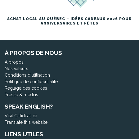
ACHAT LOCAL AU QUÉBEC – IDÉES CADEAUX 2026 POUR
ANNIVERSAIRES ET FÊTES
À PROPOS DE NOUS
À propos
Nos valeurs
Conditions d'utilisation
Politique de confidentialité
Réglage des cookies
Presse & médias
SPEAK ENGLISH?
Visit Giftideas.ca
Translate this website
LIENS UTILES