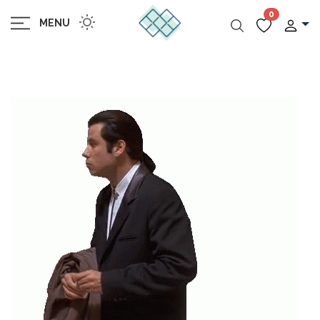
0
MENU