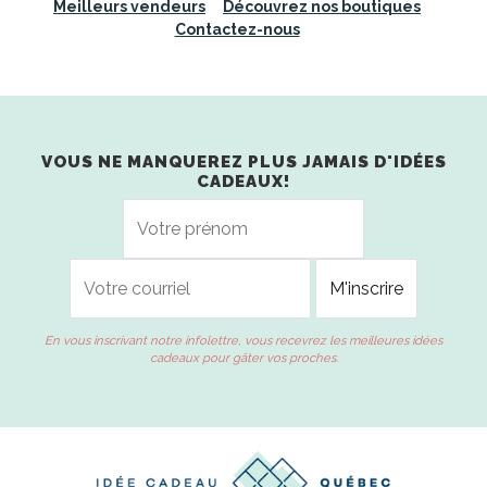
Meilleurs vendeurs
Découvrez nos boutiques
Contactez-nous
VOUS NE MANQUEREZ PLUS JAMAIS D'IDÉES
CADEAUX!
En vous inscrivant notre infolettre, vous recevrez les meilleures idées
cadeaux pour gâter vos proches.