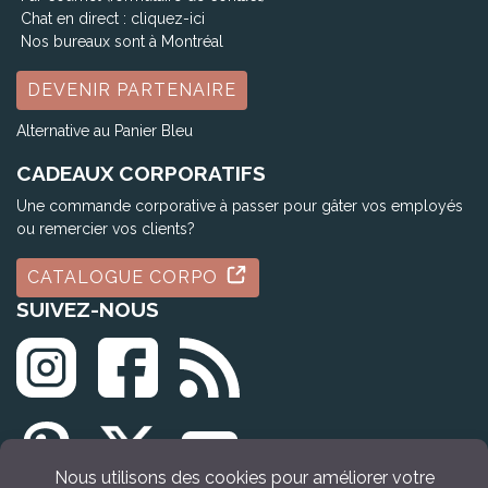
Chat en direct :
cliquez-ici
Nos bureaux sont à Montréal
DEVENIR PARTENAIRE
Alternative au Panier Bleu
CADEAUX CORPORATIFS
Une commande corporative à passer pour gâter vos employés
ou remercier vos clients?
CATALOGUE CORPO
SUIVEZ-NOUS