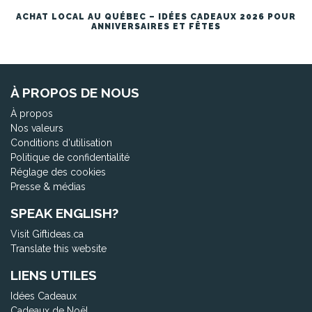
ACHAT LOCAL AU QUÉBEC – IDÉES CADEAUX 2026 POUR
ANNIVERSAIRES ET FÊTES
À PROPOS DE NOUS
À propos
Nos valeurs
Conditions d'utilisation
Politique de confidentialité
Réglage des cookies
Presse & médias
SPEAK ENGLISH?
Visit Giftideas.ca
Translate this website
LIENS UTILES
Idées Cadeaux
Cadeaux de Noël