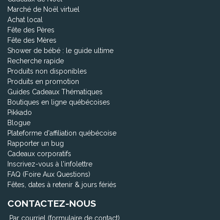
Marché de Noël virtuel
Achat local
Fête des Pères
Fête des Mères
Shower de bébé : le guide ultime
Recherche rapide
Produits non disponibles
Produits en promotion
Guides Cadeaux Thématiques
Boutiques en ligne québécoises
Pikkado
Blogue
Plateforme d'affiliation québécoise
Rapporter un bug
Cadeaux corporatifs
Inscrivez-vous à l'infolettre
FAQ (Foire Aux Questions)
Fêtes, dates à retenir & jours fériés
CONTACTEZ-NOUS
Par courriel (formulaire de contact)