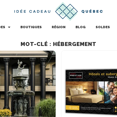
DES
BOUTIQUES
RÉGION
BLOG
SOLDES
MOT-CLÉ : HÉBERGEMENT