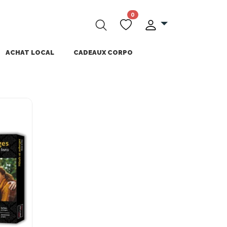
0
ACHAT LOCAL
CADEAUX CORPO