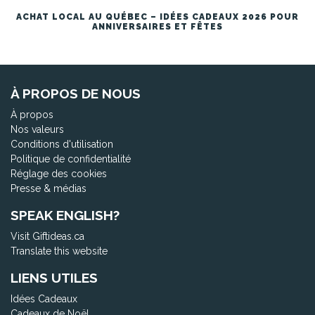
ACHAT LOCAL AU QUÉBEC – IDÉES CADEAUX 2026 POUR
ANNIVERSAIRES ET FÊTES
À PROPOS DE NOUS
À propos
Nos valeurs
Conditions d'utilisation
Politique de confidentialité
Réglage des cookies
Presse & médias
SPEAK ENGLISH?
Visit Giftideas.ca
Translate this website
LIENS UTILES
Idées Cadeaux
Cadeaux de Noël