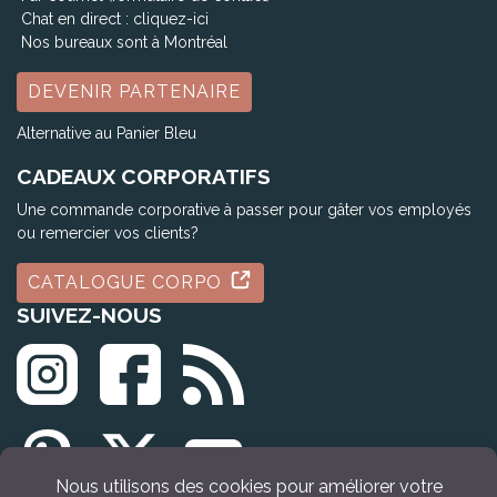
Chat en direct :
cliquez-ici
Nos bureaux sont à Montréal
DEVENIR PARTENAIRE
Alternative au Panier Bleu
CADEAUX CORPORATIFS
Une commande corporative à passer pour gâter vos employés
ou remercier vos clients?
CATALOGUE CORPO
SUIVEZ-NOUS