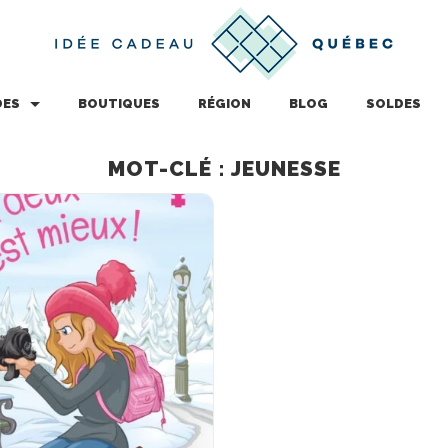
DES
BOUTIQUES
RÉGION
BLOG
SOLDES
MOT-CLÉ : JEUNESSE