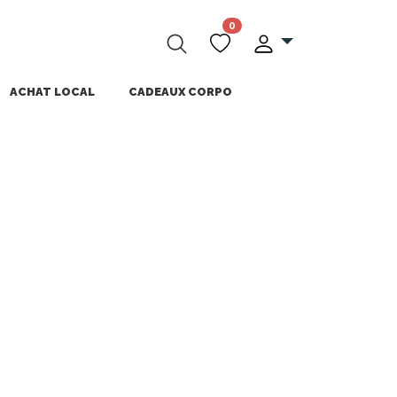
0
ACHAT LOCAL
CADEAUX CORPO