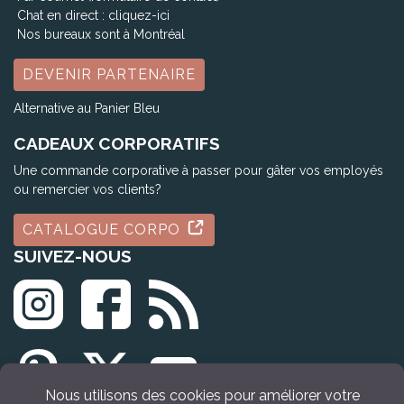
Chat en direct :
cliquez-ici
Nos bureaux sont à Montréal
DEVENIR PARTENAIRE
Alternative au Panier Bleu
CADEAUX CORPORATIFS
Une commande corporative à passer pour gâter vos employés
ou remercier vos clients?
CATALOGUE CORPO
SUIVEZ-NOUS