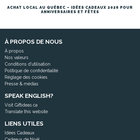
ACHAT LOCAL AU QUÉBEC – IDÉES CADEAUX 2026 POUR
ANNIVERSAIRES ET FÊTES
À PROPOS DE NOUS
À propos
Nos valeurs
Conditions d'utilisation
Politique de confidentialité
Réglage des cookies
Presse & médias
SPEAK ENGLISH?
Visit Giftideas.ca
Translate this website
LIENS UTILES
Idées Cadeaux
Cadeaux de Noël