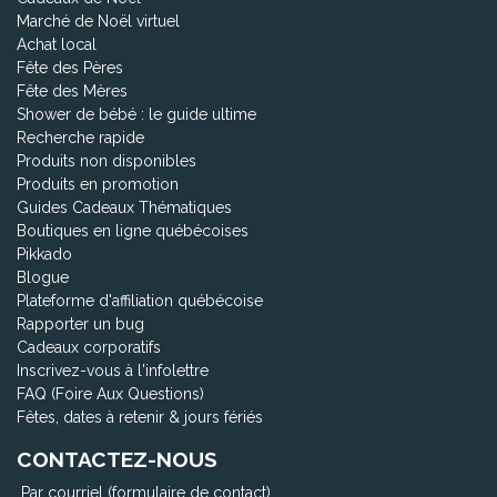
Marché de Noël virtuel
Achat local
Fête des Pères
Fête des Mères
Shower de bébé : le guide ultime
Recherche rapide
Produits non disponibles
Produits en promotion
Guides Cadeaux Thématiques
Boutiques en ligne québécoises
Pikkado
Blogue
Plateforme d'affiliation québécoise
Rapporter un bug
Cadeaux corporatifs
Inscrivez-vous à l'infolettre
FAQ (Foire Aux Questions)
Fêtes, dates à retenir & jours fériés
CONTACTEZ-NOUS
Par courriel (formulaire de contact)