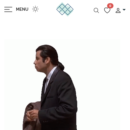
0
MENU