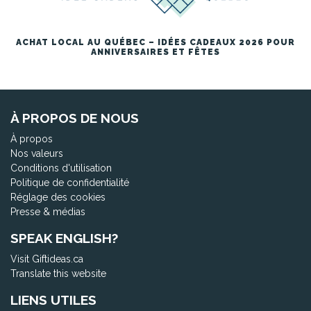
ACHAT LOCAL AU QUÉBEC – IDÉES CADEAUX 2026 POUR
ANNIVERSAIRES ET FÊTES
À PROPOS DE NOUS
À propos
Nos valeurs
Conditions d'utilisation
Politique de confidentialité
Réglage des cookies
Presse & médias
SPEAK ENGLISH?
Visit Giftideas.ca
Translate this website
LIENS UTILES