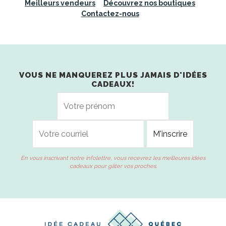
Meilleurs vendeurs
Découvrez nos boutiques
Contactez-nous
VOUS NE MANQUEREZ PLUS JAMAIS D'IDÉES
CADEAUX!
En vous inscrivant notre infolettre, vous recevrez les meilleures idées
cadeaux pour gâter vos proches.