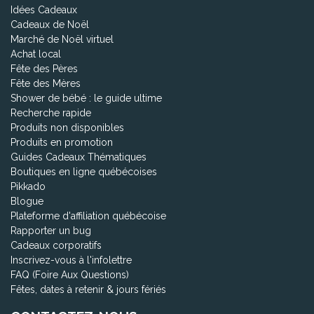
Idées Cadeaux
Cadeaux de Noël
Marché de Noël virtuel
Achat local
Fête des Pères
Fête des Mères
Shower de bébé : le guide ultime
Recherche rapide
Produits non disponibles
Produits en promotion
Guides Cadeaux Thématiques
Boutiques en ligne québécoises
Pikkado
Blogue
Plateforme d'affiliation québécoise
Rapporter un bug
Cadeaux corporatifs
Inscrivez-vous à l'infolettre
FAQ (Foire Aux Questions)
Fêtes, dates à retenir & jours fériés