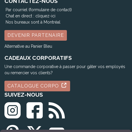
CONTACTEZ-NOUS
Par courriel (formulaire de contact)
Chat en direct :
cliquez-ici
Nos bureaux sont à Montréal
DEVENIR PARTENAIRE
Alternative au Panier Bleu
CADEAUX CORPORATIFS
Une commande corporative à passer pour gâter vos employés
ou remercier vos clients?
CATALOGUE CORPO
SUIVEZ-NOUS