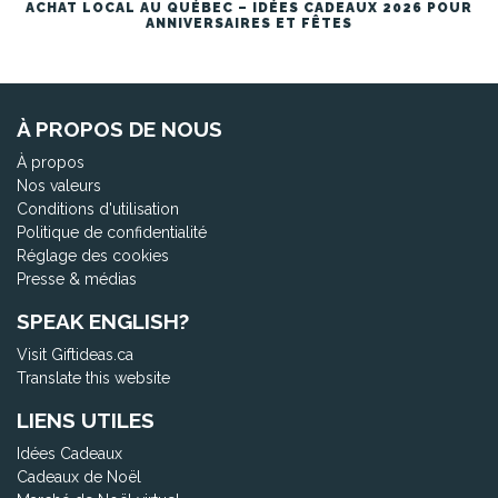
ACHAT LOCAL AU QUÉBEC – IDÉES CADEAUX 2026 POUR
ANNIVERSAIRES ET FÊTES
À PROPOS DE NOUS
À propos
Nos valeurs
Conditions d'utilisation
Politique de confidentialité
Réglage des cookies
Presse & médias
SPEAK ENGLISH?
Visit Giftideas.ca
Translate this website
LIENS UTILES
Idées Cadeaux
Cadeaux de Noël