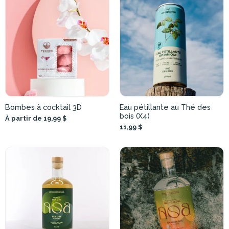
Bombes à cocktail 3D
Eau pétillante au Thé des
bois (X4)
À partir de 19,99 $
11,99 $