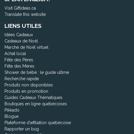
Visit Giftideas.ca
Translate this website
LIENS UTILES
Idées Cadeaux
Cadeaux de Noël
Marché de Noël virtuel
Achat local
Fête des Pères
Fête des Mères
Shower de bébé : le guide ultime
Recherche rapide
Produits non disponibles
Produits en promotion
Guides Cadeaux Thématiques
Boutiques en ligne québécoises
Pikkado
Blogue
Plateforme d'affiliation québécoise
Rapporter un bug