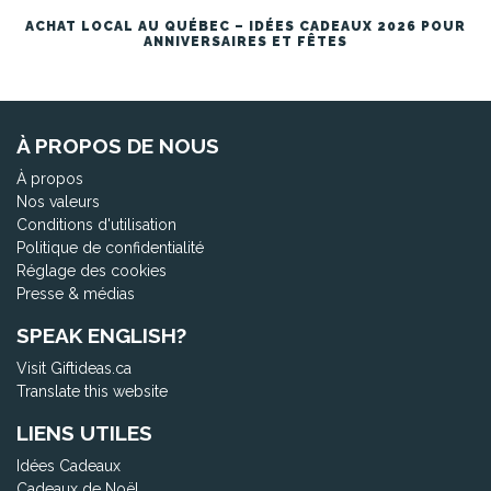
ACHAT LOCAL AU QUÉBEC – IDÉES CADEAUX 2026 POUR
ANNIVERSAIRES ET FÊTES
À PROPOS DE NOUS
À propos
Nos valeurs
Conditions d'utilisation
Politique de confidentialité
Réglage des cookies
Presse & médias
SPEAK ENGLISH?
Visit Giftideas.ca
Translate this website
LIENS UTILES
Idées Cadeaux
Cadeaux de Noël