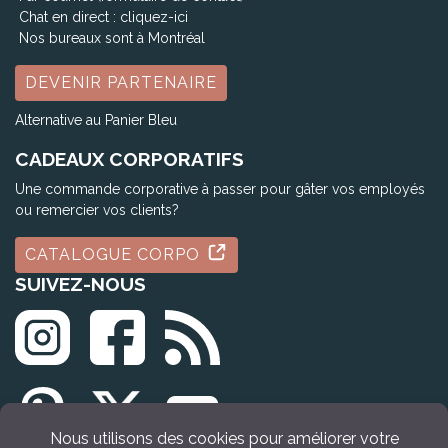
Chat en direct :
cliquez-ici
Nos bureaux sont à Montréal
DEVENIR PARTENAIRE
Alternative au Panier Bleu
CADEAUX CORPORATIFS
Une commande corporative à passer pour gâter vos employés
ou remercier vos clients?
CATALOGUE CORPO
SUIVEZ-NOUS