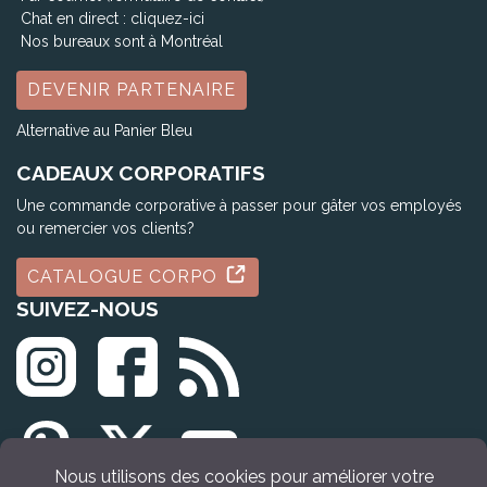
Chat en direct :
cliquez-ici
Nos bureaux sont à Montréal
DEVENIR PARTENAIRE
Alternative au Panier Bleu
CADEAUX CORPORATIFS
Une commande corporative à passer pour gâter vos employés
ou remercier vos clients?
CATALOGUE CORPO
SUIVEZ-NOUS