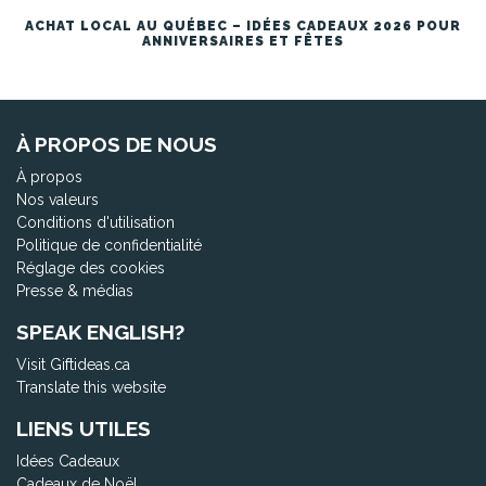
ACHAT LOCAL AU QUÉBEC – IDÉES CADEAUX 2026 POUR
ANNIVERSAIRES ET FÊTES
À PROPOS DE NOUS
À propos
Nos valeurs
Conditions d'utilisation
Politique de confidentialité
Réglage des cookies
Presse & médias
SPEAK ENGLISH?
Visit Giftideas.ca
Translate this website
LIENS UTILES
Idées Cadeaux
Cadeaux de Noël