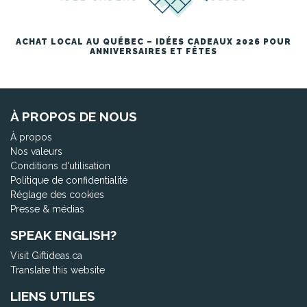
ACHAT LOCAL AU QUÉBEC – IDÉES CADEAUX 2026 POUR
ANNIVERSAIRES ET FÊTES
À PROPOS DE NOUS
À propos
Nos valeurs
Conditions d'utilisation
Politique de confidentialité
Réglage des cookies
Presse & médias
SPEAK ENGLISH?
Visit Giftideas.ca
Translate this website
LIENS UTILES