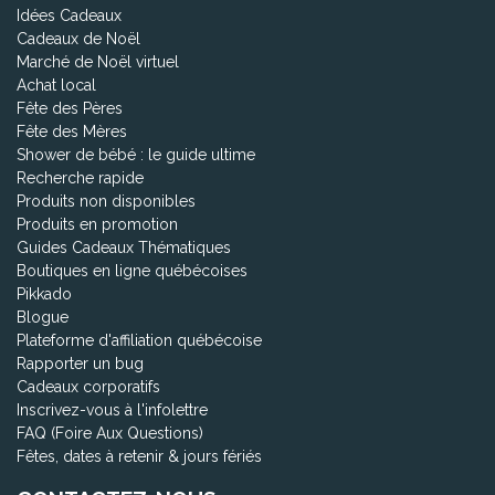
Idées Cadeaux
Cadeaux de Noël
Marché de Noël virtuel
Achat local
Fête des Pères
Fête des Mères
Shower de bébé : le guide ultime
Recherche rapide
Produits non disponibles
Produits en promotion
Guides Cadeaux Thématiques
Boutiques en ligne québécoises
Pikkado
Blogue
Plateforme d'affiliation québécoise
Rapporter un bug
Cadeaux corporatifs
Inscrivez-vous à l'infolettre
FAQ (Foire Aux Questions)
Fêtes, dates à retenir & jours fériés