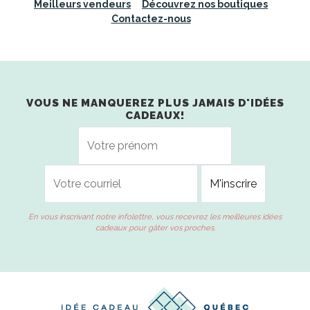
Meilleurs vendeurs
Découvrez nos boutiques
Contactez-nous
VOUS NE MANQUEREZ PLUS JAMAIS D'IDÉES
CADEAUX!
En vous inscrivant notre infolettre, vous recevrez les meilleures idées
cadeaux pour gâter vos proches.