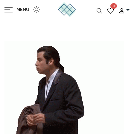
0
MENU