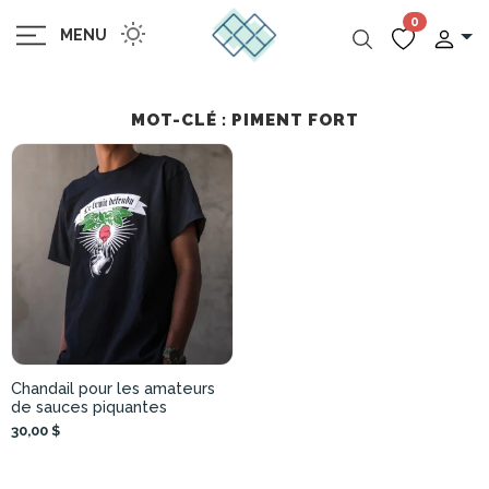
0
MENU
MOT-CLÉ : PIMENT FORT
Chandail pour les amateurs
de sauces piquantes
30,00 $