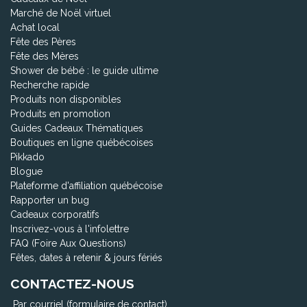
Marché de Noël virtuel
Achat local
Fête des Pères
Fête des Mères
Shower de bébé : le guide ultime
Recherche rapide
Produits non disponibles
Produits en promotion
Guides Cadeaux Thématiques
Boutiques en ligne québécoises
Pikkado
Blogue
Plateforme d'affiliation québécoise
Rapporter un bug
Cadeaux corporatifs
Inscrivez-vous à l'infolettre
FAQ (Foire Aux Questions)
Fêtes, dates à retenir & jours fériés
CONTACTEZ-NOUS
Par courriel (formulaire de contact)