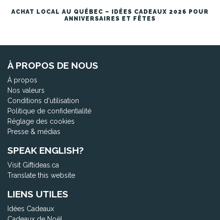
ACHAT LOCAL AU QUÉBEC – IDÉES CADEAUX 2026 POUR
ANNIVERSAIRES ET FÊTES
À PROPOS DE NOUS
À propos
Nos valeurs
Conditions d'utilisation
Politique de confidentialité
Réglage des cookies
Presse & médias
SPEAK ENGLISH?
Visit Giftideas.ca
Translate this website
LIENS UTILES
Idées Cadeaux
Cadeaux de Noël