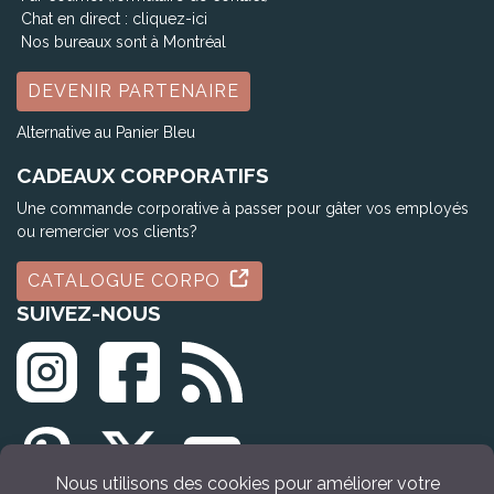
Chat en direct :
cliquez-ici
Nos bureaux sont à Montréal
DEVENIR PARTENAIRE
Alternative au Panier Bleu
CADEAUX CORPORATIFS
Une commande corporative à passer pour gâter vos employés
ou remercier vos clients?
CATALOGUE CORPO
SUIVEZ-NOUS