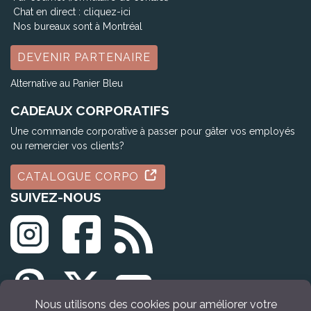
Chat en direct :
cliquez-ici
Nos bureaux sont à Montréal
DEVENIR PARTENAIRE
Alternative au Panier Bleu
CADEAUX CORPORATIFS
Une commande corporative à passer pour gâter vos employés
ou remercier vos clients?
CATALOGUE CORPO
SUIVEZ-NOUS