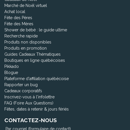
Marché de Noël virtuel
Achat local
Fête des Pères
Fête des Mères
Shower de bébé : le guide ultime
Recherche rapide
Produits non disponibles
Produits en promotion
Guides Cadeaux Thématiques
Boutiques en ligne québécoises
Pikkado
Blogue
Plateforme d'affiliation québécoise
Rapporter un bug
Cadeaux corporatifs
Inscrivez-vous à l'infolettre
FAQ (Foire Aux Questions)
Fêtes, dates à retenir & jours fériés
CONTACTEZ-NOUS
Par courriel (formulaire de contact)