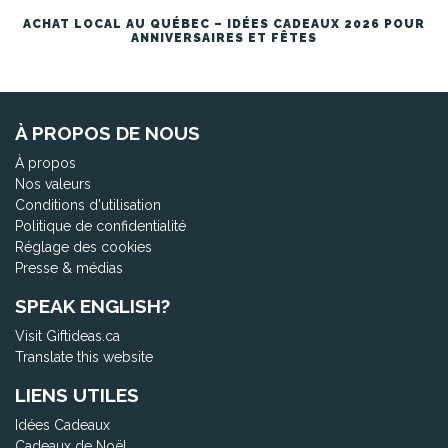
ACHAT LOCAL AU QUÉBEC – IDÉES CADEAUX 2026 POUR
ANNIVERSAIRES ET FÊTES
À PROPOS DE NOUS
À propos
Nos valeurs
Conditions d'utilisation
Politique de confidentialité
Réglage des cookies
Presse & médias
SPEAK ENGLISH?
Visit Giftideas.ca
Translate this website
LIENS UTILES
Idées Cadeaux
Cadeaux de Noël