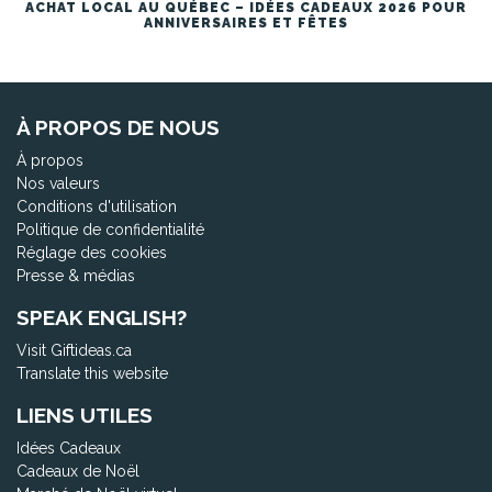
ACHAT LOCAL AU QUÉBEC – IDÉES CADEAUX 2026 POUR
ANNIVERSAIRES ET FÊTES
À PROPOS DE NOUS
À propos
Nos valeurs
Conditions d'utilisation
Politique de confidentialité
Réglage des cookies
Presse & médias
SPEAK ENGLISH?
Visit Giftideas.ca
Translate this website
LIENS UTILES
Idées Cadeaux
Cadeaux de Noël