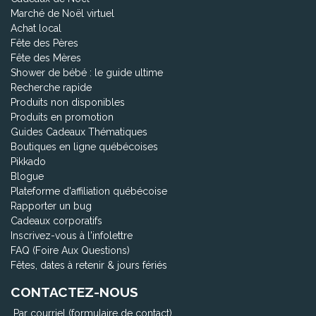
Marché de Noël virtuel
Achat local
Fête des Pères
Fête des Mères
Shower de bébé : le guide ultime
Recherche rapide
Produits non disponibles
Produits en promotion
Guides Cadeaux Thématiques
Boutiques en ligne québécoises
Pikkado
Blogue
Plateforme d'affiliation québécoise
Rapporter un bug
Cadeaux corporatifs
Inscrivez-vous à l'infolettre
FAQ (Foire Aux Questions)
Fêtes, dates à retenir & jours fériés
CONTACTEZ-NOUS
Par courriel (formulaire de contact)