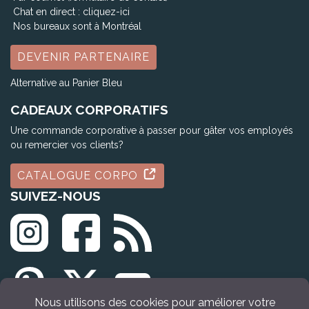
Chat en direct :
cliquez-ici
Nos bureaux sont à Montréal
DEVENIR PARTENAIRE
Alternative au Panier Bleu
CADEAUX CORPORATIFS
Une commande corporative à passer pour gâter vos employés
ou remercier vos clients?
CATALOGUE CORPO
SUIVEZ-NOUS