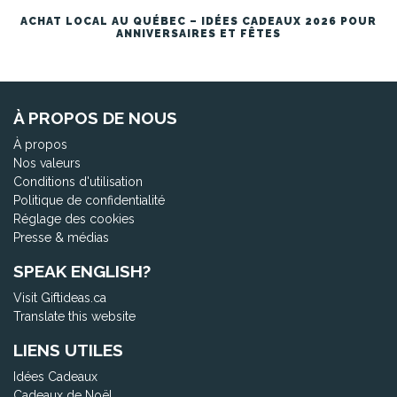
ACHAT LOCAL AU QUÉBEC – IDÉES CADEAUX 2026 POUR
ANNIVERSAIRES ET FÊTES
À PROPOS DE NOUS
À propos
Nos valeurs
Conditions d'utilisation
Politique de confidentialité
Réglage des cookies
Presse & médias
SPEAK ENGLISH?
Visit Giftideas.ca
Translate this website
LIENS UTILES
Idées Cadeaux
Cadeaux de Noël