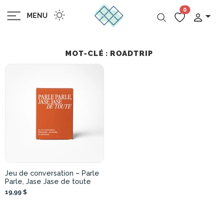
0
MENU
MOT-CLÉ : ROADTRIP
Jeu de conversation – Parle
Parle, Jase Jase de toute
19,99 $