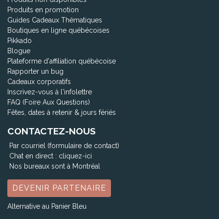
Produits en promotion
Guides Cadeaux Thématiques
Boutiques en ligne québécoises
Pikkado
Blogue
Plateforme d'affiliation québécoise
Rapporter un bug
Cadeaux corporatifs
Inscrivez-vous à l'infolettre
FAQ (Foire Aux Questions)
Fêtes, dates à retenir & jours fériés
CONTACTEZ-NOUS
Par courriel (formulaire de contact)
Chat en direct :
cliquez-ici
Nos bureaux sont à Montréal
DEVENIR PARTENAIRE
Alternative au Panier Bleu