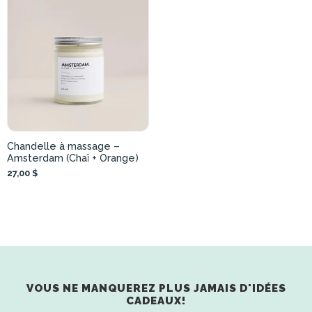
Chandelle à massage –
Amsterdam (Chaï + Orange)
27,00 $
VOUS NE MANQUEREZ PLUS JAMAIS D'IDÉES
CADEAUX!