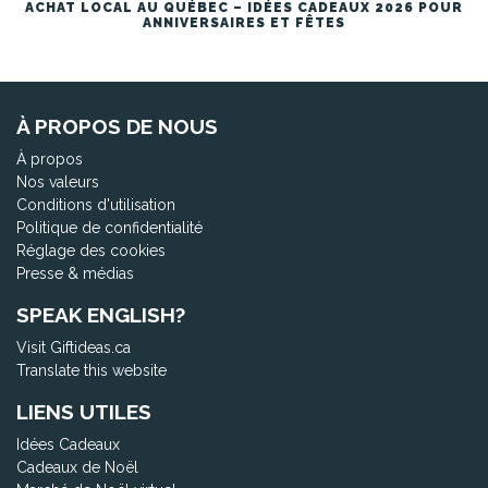
ACHAT LOCAL AU QUÉBEC – IDÉES CADEAUX 2026 POUR
ANNIVERSAIRES ET FÊTES
À PROPOS DE NOUS
À propos
Nos valeurs
Conditions d'utilisation
Politique de confidentialité
Réglage des cookies
Presse & médias
SPEAK ENGLISH?
Visit Giftideas.ca
Translate this website
LIENS UTILES
Idées Cadeaux
Cadeaux de Noël