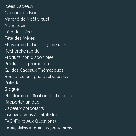
Idées Cadeaux
Cadeaux de Noël
Marché de Noël virtuel
Achat local
Fête des Pères
Fête des Mères
Shower de bébé : le guide ultime
Recherche rapide
Produits non disponibles
Produits en promotion
Guides Cadeaux Thématiques
Boutiques en ligne québécoises
Pikkado
Blogue
Plateforme d'affiliation québécoise
Rapporter un bug
Cadeaux corporatifs
Inscrivez-vous à l'infolettre
FAQ (Foire Aux Questions)
Fêtes, dates à retenir & jours fériés