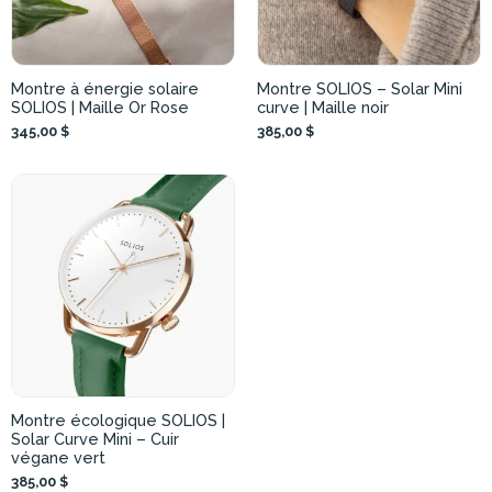
Montre à énergie solaire
Montre SOLIOS – Solar Mini
SOLIOS | Maille Or Rose
curve | Maille noir
345,00 $
385,00 $
Montre écologique SOLIOS |
Solar Curve Mini – Cuir
végane vert
385,00 $