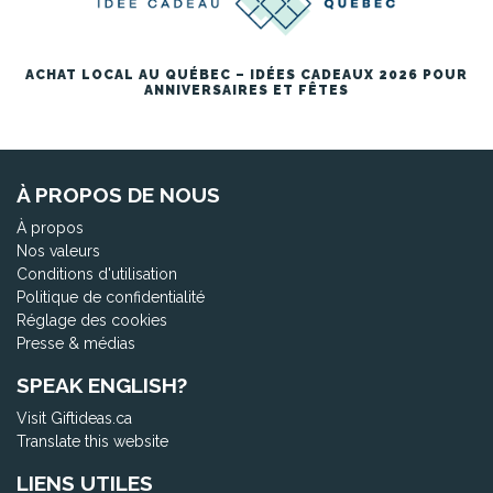
ACHAT LOCAL AU QUÉBEC – IDÉES CADEAUX 2026 POUR
ANNIVERSAIRES ET FÊTES
À PROPOS DE NOUS
À propos
Nos valeurs
Conditions d'utilisation
Politique de confidentialité
Réglage des cookies
Presse & médias
SPEAK ENGLISH?
Visit Giftideas.ca
Translate this website
LIENS UTILES