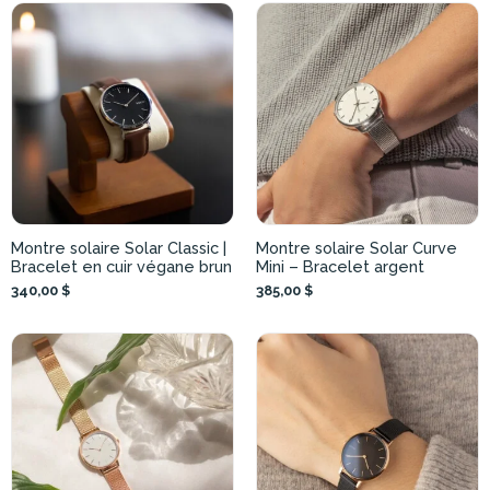
Montre solaire Solar Classic |
Montre solaire Solar Curve
Bracelet en cuir végane brun
Mini – Bracelet argent
340,00 $
385,00 $