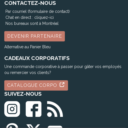
CONTACTEZ-NOUS
Par courriel (formulaire de contact)
Chat en direct :
cliquez-ici
Nos bureaux sont à Montréal
DEVENIR PARTENAIRE
Alternative au Panier Bleu
CADEAUX CORPORATIFS
Une commande corporative à passer pour gâter vos employés
ou remercier vos clients?
CATALOGUE CORPO
SUIVEZ-NOUS