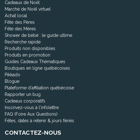
Cadeaux de Noël
Marché de Noël virtuel
Achat local
Fête des Pères
Fête des Mères
Shower de bébé : le guide ultime
Recherche rapide
Produits non disponibles
Produits en promotion
Guides Cadeaux Thématiques
Boutiques en ligne québécoises
Pikkado
Blogue
Plateforme d'affiliation québécoise
Rapporter un bug
Cadeaux corporatifs
Inscrivez-vous à l'infolettre
FAQ (Foire Aux Questions)
Fêtes, dates à retenir & jours fériés
CONTACTEZ-NOUS