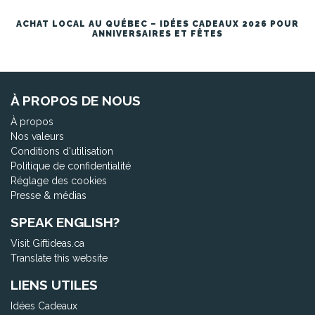
ACHAT LOCAL AU QUÉBEC – IDÉES CADEAUX 2026 POUR
ANNIVERSAIRES ET FÊTES
À PROPOS DE NOUS
À propos
Nos valeurs
Conditions d'utilisation
Politique de confidentialité
Réglage des cookies
Presse & médias
SPEAK ENGLISH?
Visit Giftideas.ca
Translate this website
LIENS UTILES
Idées Cadeaux