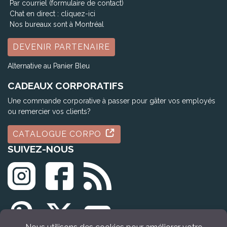
Par courriel (formulaire de contact)
Chat en direct :
cliquez-ici
Nos bureaux sont à Montréal
DEVENIR PARTENAIRE
Alternative au Panier Bleu
CADEAUX CORPORATIFS
Une commande corporative à passer pour gâter vos employés
ou remercier vos clients?
CATALOGUE CORPO
SUIVEZ-NOUS