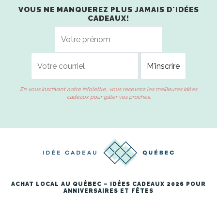
VOUS NE MANQUEREZ PLUS JAMAIS D'IDÉES
CADEAUX!
En vous inscrivant notre infolettre, vous recevrez les meilleures idées
cadeaux pour gâter vos proches.
ACHAT LOCAL AU QUÉBEC – IDÉES CADEAUX 2026 POUR
ANNIVERSAIRES ET FÊTES