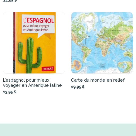
34,95 $
L’espagnol pour mieux
Carte du monde en relief
voyager en Amérique latine
19,95 $
13,95 $