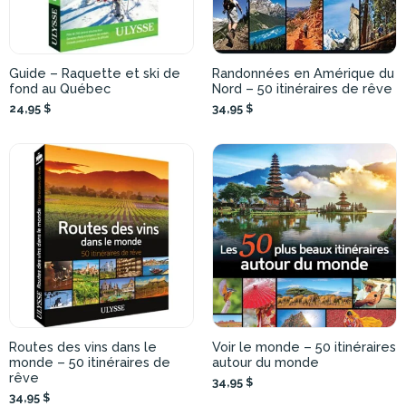
Guide – Raquette et ski de
Randonnées en Amérique du
fond au Québec
Nord – 50 itinéraires de rêve
24,95 $
34,95 $
Routes des vins dans le
Voir le monde – 50 itinéraires
monde – 50 itinéraires de
autour du monde
rêve
34,95 $
34,95 $