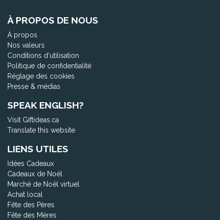
À PROPOS DE NOUS
À propos
Nos valeurs
Conditions d'utilisation
Politique de confidentialité
Réglage des cookies
Presse & médias
SPEAK ENGLISH?
Visit Giftideas.ca
Translate this website
LIENS UTILES
Idées Cadeaux
Cadeaux de Noël
Marché de Noël virtuel
Achat local
Fête des Pères
Fête des Mères