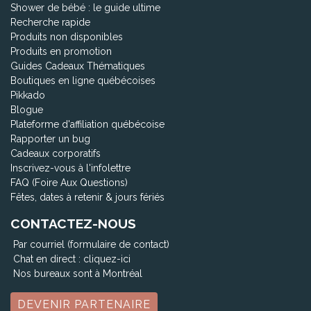
Shower de bébé : le guide ultime
Recherche rapide
Produits non disponibles
Produits en promotion
Guides Cadeaux Thématiques
Boutiques en ligne québécoises
Pikkado
Blogue
Plateforme d'affiliation québécoise
Rapporter un bug
Cadeaux corporatifs
Inscrivez-vous à l'infolettre
FAQ (Foire Aux Questions)
Fêtes, dates à retenir & jours fériés
CONTACTEZ-NOUS
Par courriel (formulaire de contact)
Chat en direct :
cliquez-ici
Nos bureaux sont à Montréal
DEVENIR PARTENAIRE