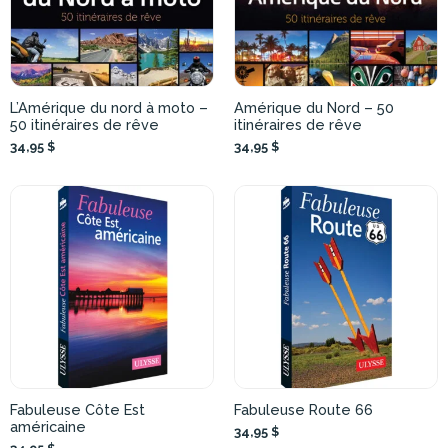
L’Amérique du nord à moto –
Amérique du Nord – 50
50 itinéraires de rêve
itinéraires de rêve
34,95 $
34,95 $
Fabuleuse Côte Est
Fabuleuse Route 66
américaine
34,95 $