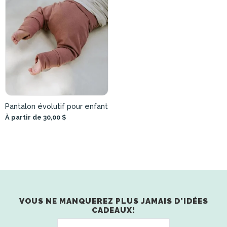
Pantalon évolutif pour enfant
À partir de 30,00 $
VOUS NE MANQUEREZ PLUS JAMAIS D'IDÉES
CADEAUX!