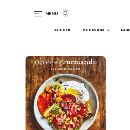
MENU
ACCUEIL
OCCASION
GUI