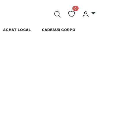
0
ACHAT LOCAL
CADEAUX CORPO