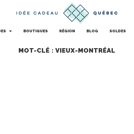
DES
BOUTIQUES
RÉGION
BLOG
SOLDES
MOT-CLÉ : VIEUX-MONTRÉAL