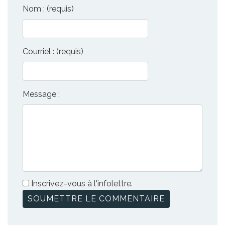
Nom : (requis)
Courriel : (requis)
Message :
Inscrivez-vous à l'infolettre.