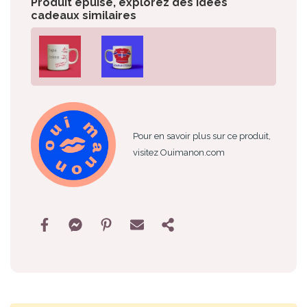
Produit épuisé, explorez des idées
cadeaux similaires
Pour en savoir plus sur ce produit,
visitez Ouimanon.com