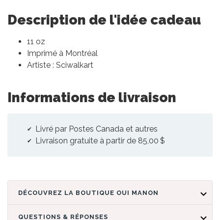
Description de l'idée cadeau
11 oz
Imprimé à Montréal
Artiste : Sciwalkart
Informations de livraison
Livré par Postes Canada et autres
Livraison gratuite à partir de 85,00 $
DÉCOUVREZ LA BOUTIQUE OUI MANON
QUESTIONS & RÉPONSES