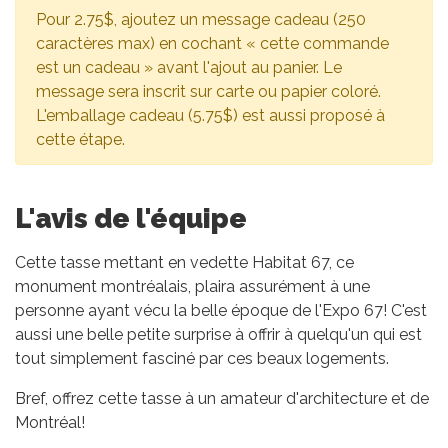
Pour 2.75$, ajoutez un message cadeau (250
caractères max) en cochant « cette commande
est un cadeau » avant l'ajout au panier. Le
message sera inscrit sur carte ou papier coloré.
L'emballage cadeau (5.75$) est aussi proposé à
cette étape.
L'avis de l'équipe
Cette tasse mettant en vedette Habitat 67, ce
monument montréalais, plaira assurément à une
personne ayant vécu la belle époque de l'Expo 67! C'est
aussi une belle petite surprise à offrir à quelqu'un qui est
tout simplement fasciné par ces beaux logements.
Bref, offrez cette tasse à un amateur d'architecture et de
Montréal!