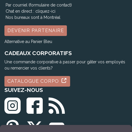
Par courriel (formulaire de contact)
Chat en direct :
cliquez-ici
Nos bureaux sont à Montréal
DEVENIR PARTENAIRE
Alternative au Panier Bleu
CADEAUX CORPORATIFS
Une commande corporative à passer pour gâter vos employés
ou remercier vos clients?
CATALOGUE CORPO
SUIVEZ-NOUS