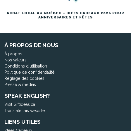
ACHAT LOCAL AU QUÉBEC – IDÉES CADEAUX 2026 POUR
ANNIVERSAIRES ET FÊTES
À PROPOS DE NOUS
À propos
Nos valeurs
Conditions d'utilisation
Politique de confidentialité
Réglage des cookies
Presse & médias
SPEAK ENGLISH?
Visit Giftideas.ca
Translate this website
LIENS UTILES
Idées Cadeaux