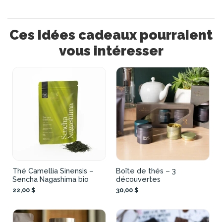
Ces idées cadeaux pourraient
vous intéresser
Thé Camellia Sinensis –
Boîte de thés – 3
Sencha Nagashima bio
découvertes
22,00 $
30,00 $