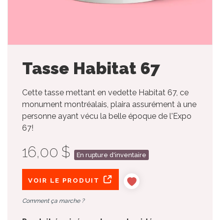
Tasse Habitat 67
Cette tasse mettant en vedette Habitat 67, ce
monument montréalais, plaira assurément à une
personne ayant vécu la belle époque de l'Expo
67!
16,00 $
En rupture d'inventaire
VOIR LE PRODUIT
Comment ça marche ?