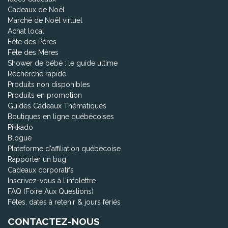
Cadeaux de Noël
Marché de Noël virtuel
Achat local
Fête des Pères
Fête des Mères
Shower de bébé : le guide ultime
Recherche rapide
Produits non disponibles
Produits en promotion
Guides Cadeaux Thématiques
Boutiques en ligne québécoises
Pikkado
Blogue
Plateforme d'affiliation québécoise
Rapporter un bug
Cadeaux corporatifs
Inscrivez-vous à l'infolettre
FAQ (Foire Aux Questions)
Fêtes, dates à retenir & jours fériés
CONTACTEZ-NOUS