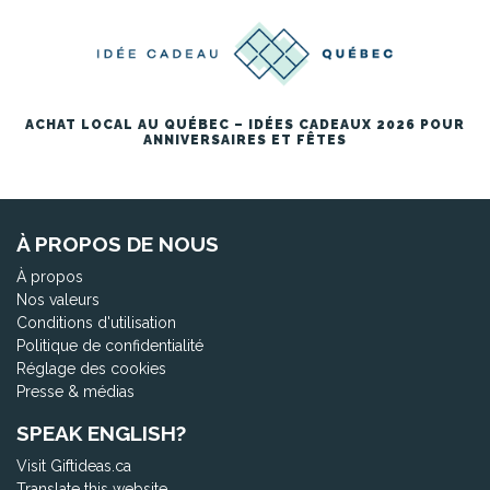
ACHAT LOCAL AU QUÉBEC – IDÉES CADEAUX 2026 POUR
ANNIVERSAIRES ET FÊTES
À PROPOS DE NOUS
À propos
Nos valeurs
Conditions d'utilisation
Politique de confidentialité
Réglage des cookies
Presse & médias
SPEAK ENGLISH?
Visit Giftideas.ca
Translate this website