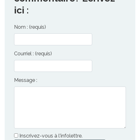
ici :
Nom : (requis)
Courriel : (requis)
Message :
Inscrivez-vous à l'infolettre.