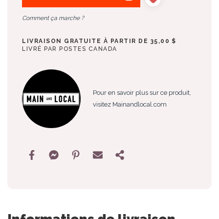
Comment ça marche ?
LIVRAISON GRATUITE À PARTIR DE 35,00 $
LIVRÉ PAR POSTES CANADA
Pour en savoir plus sur ce produit,
visitez Mainandlocal.com
Informations de livraison