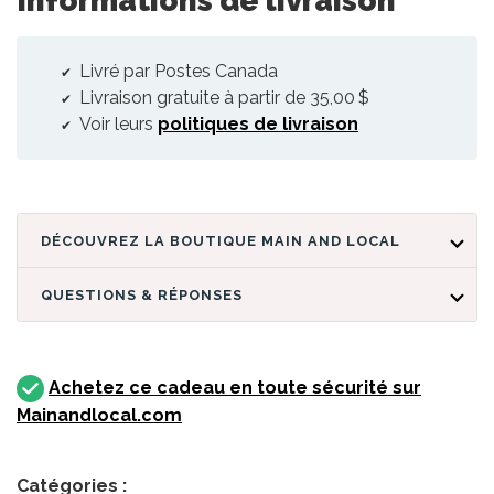
Livré par Postes Canada
Livraison gratuite à partir de 35,00 $
Voir leurs
politiques de livraison
DÉCOUVREZ LA BOUTIQUE MAIN AND LOCAL
QUESTIONS & RÉPONSES
Achetez ce cadeau en toute sécurité sur
Mainandlocal.com
Catégories :