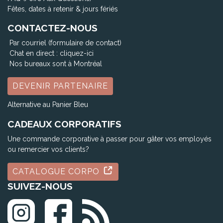
Fêtes, dates à retenir & jours fériés
CONTACTEZ-NOUS
Par courriel (formulaire de contact)
Chat en direct :
cliquez-ici
Nos bureaux sont à Montréal
DEVENIR PARTENAIRE
Alternative au Panier Bleu
CADEAUX CORPORATIFS
Une commande corporative à passer pour gâter vos employés
ou remercier vos clients?
CATALOGUE CORPO
SUIVEZ-NOUS