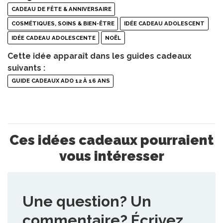
CADEAU DE FÊTE & ANNIVERSAIRE
COSMÉTIQUES, SOINS & BIEN-ÊTRE
IDÉE CADEAU ADOLESCENT
IDÉE CADEAU ADOLESCENTE
NOËL
Cette idée apparaît dans les guides cadeaux
suivants :
GUIDE CADEAUX ADO 12 À 16 ANS
Ces idées cadeaux pourraient
vous intéresser
Une question? Un
commentaire? Écrivez