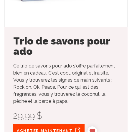
Trio de savons pour
ado
Ce trio de savons pour ado s'offre parfaitement
bien en cadeau. C'est cool, original et inusité.
Vous y trouverez les signes de main suivants :
Rock on, Ok, Peace. Pour ce qui est des
fragrances, vous y trouverez le coconut, la
pêche et la barbe à papa.
29,99 $
ACHETER MAINTENANT