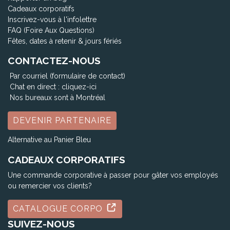
Cadeaux corporatifs
Inscrivez-vous à l'infolettre
FAQ (Foire Aux Questions)
Fêtes, dates à retenir & jours fériés
CONTACTEZ-NOUS
Par courriel (formulaire de contact)
Chat en direct :
cliquez-ici
Nos bureaux sont à Montréal
DEVENIR PARTENAIRE
Alternative au Panier Bleu
CADEAUX CORPORATIFS
Une commande corporative à passer pour gâter vos employés
ou remercier vos clients?
CATALOGUE CORPO
SUIVEZ-NOUS