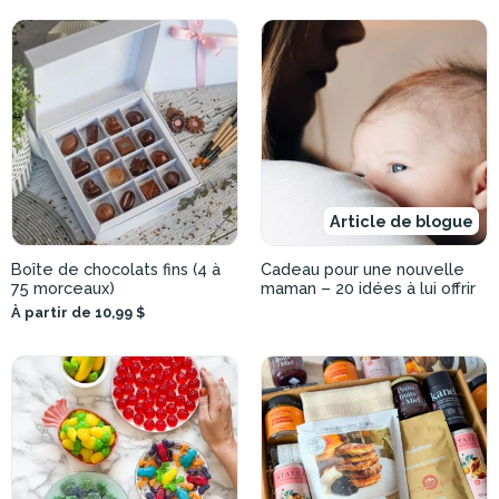
Article de blogue
Boîte de chocolats fins (4 à
Cadeau pour une nouvelle
75 morceaux)
maman – 20 idées à lui offrir
À partir de 10,99 $