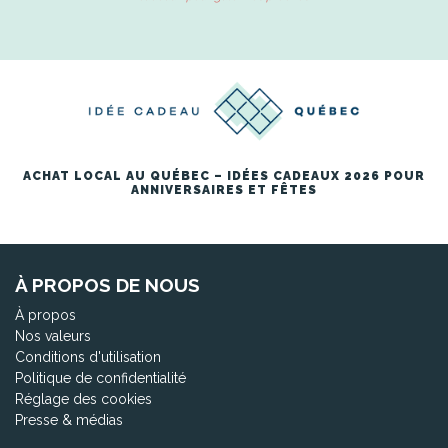
ACHAT LOCAL AU QUÉBEC – IDÉES CADEAUX 2026 POUR
ANNIVERSAIRES ET FÊTES
À PROPOS DE NOUS
À propos
Nos valeurs
Conditions d'utilisation
Politique de confidentialité
Réglage des cookies
Presse & médias