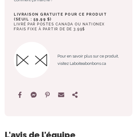
LIVRAISON GRATUITE POUR CE PRODUIT
(SEUIL : 59,99 $)
LIVRÉ PAR POSTES CANADA OU NATIONEX
FRAIS FIXE À PARTIR DE DE 3.99$
Pour en savoir plus sur ce produit,
visitez Laboiteabonbons.ca
L'avis de l'équipe