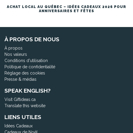
ACHAT LOCAL AU QUÉBEC – IDÉES CADEAUX 2026 POUR
ANNIVERSAIRES ET FÊTES
À PROPOS DE NOUS
À propos
Nos valeurs
Conditions d'utilisation
Politique de confidentialité
Réglage des cookies
Presse & médias
SPEAK ENGLISH?
Visit Giftideas.ca
Translate this website
LIENS UTILES
Idées Cadeaux
Cadeaux de Noël