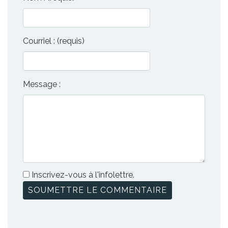
Courriel : (requis)
Message :
Inscrivez-vous à l'infolettre.