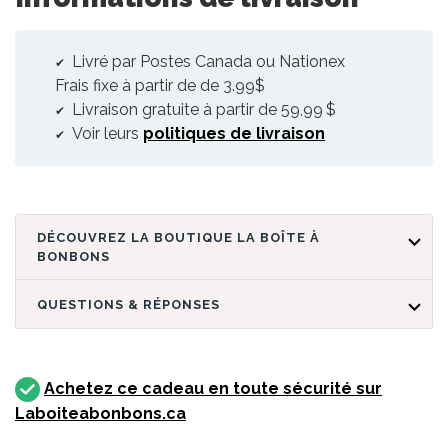
Livré par Postes Canada ou Nationex
Frais fixe à partir de de 3.99$
Livraison gratuite à partir de 59,99 $
Voir leurs
politiques de livraison
DÉCOUVREZ LA BOUTIQUE LA BOÎTE À
BONBONS
QUESTIONS & RÉPONSES
Achetez ce cadeau en toute sécurité sur
Laboiteabonbons.ca