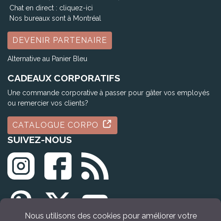
Chat en direct :
cliquez-ici
Nos bureaux sont à Montréal
DEVENIR PARTENAIRE
Alternative au Panier Bleu
CADEAUX CORPORATIFS
Une commande corporative à passer pour gâter vos employés
ou remercier vos clients?
CATALOGUE CORPO
SUIVEZ-NOUS