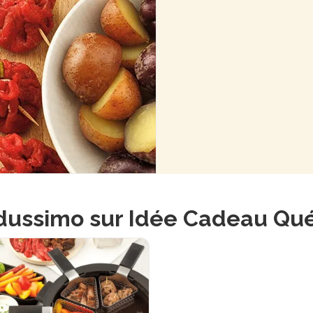
dussimo sur Idée Cadeau Qu