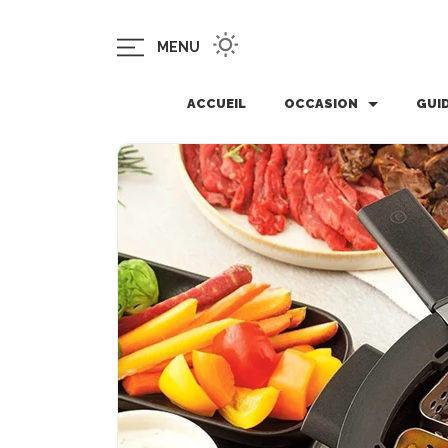
MENU
ACCUEIL
OCCASION
GUI