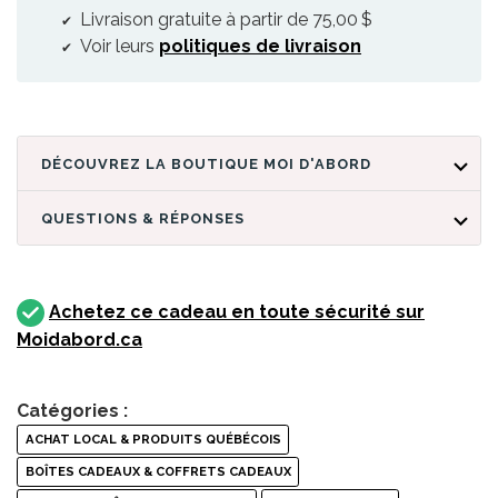
Livraison gratuite à partir de 75,00 $
Voir leurs
politiques de livraison
DÉCOUVREZ LA BOUTIQUE MOI D'ABORD
QUESTIONS & RÉPONSES
Achetez ce cadeau en toute sécurité sur
Moidabord.ca
Catégories :
ACHAT LOCAL & PRODUITS QUÉBÉCOIS
BOÎTES CADEAUX & COFFRETS CADEAUX