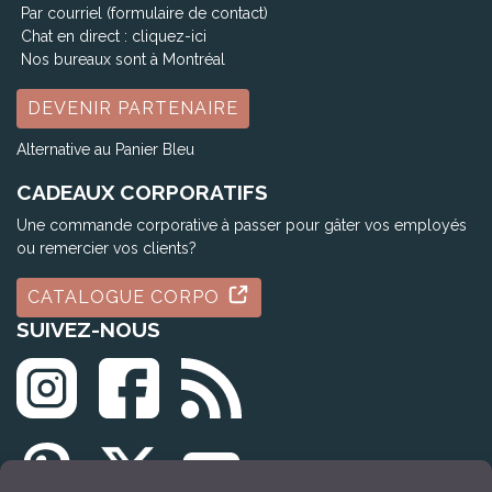
Par courriel (formulaire de contact)
Chat en direct :
cliquez-ici
Nos bureaux sont à Montréal
DEVENIR PARTENAIRE
Alternative au Panier Bleu
CADEAUX CORPORATIFS
Une commande corporative à passer pour gâter vos employés
ou remercier vos clients?
CATALOGUE CORPO
SUIVEZ-NOUS