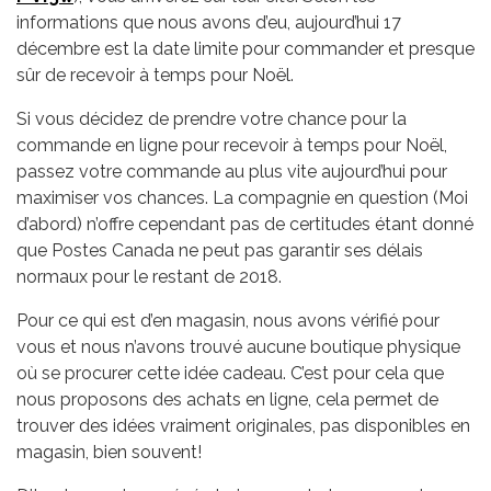
informations que nous avons d’eu, aujourd’hui 17
décembre est la date limite pour commander et presque
sûr de recevoir à temps pour Noël.
Si vous décidez de prendre votre chance pour la
commande en ligne pour recevoir à temps pour Noël,
passez votre commande au plus vite aujourd’hui pour
maximiser vos chances. La compagnie en question (Moi
d’abord) n’offre cependant pas de certitudes étant donné
que Postes Canada ne peut pas garantir ses délais
normaux pour le restant de 2018.
Pour ce qui est d’en magasin, nous avons vérifié pour
vous et nous n’avons trouvé aucune boutique physique
où se procurer cette idée cadeau. C’est pour cela que
nous proposons des achats en ligne, cela permet de
trouver des idées vraiment originales, pas disponibles en
magasin, bien souvent!