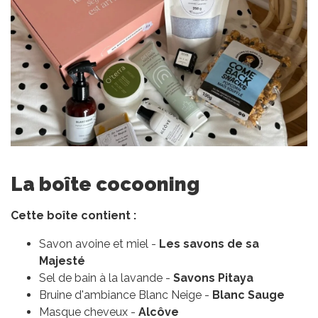
La boîte cocooning
Cette boîte contient :
Savon avoine et miel -
Les savons de sa
Majesté
Sel de bain à la lavande -
Savons Pitaya
Bruine d'ambiance Blanc Neige -
Blanc Sauge
Masque cheveux -
Alcôve