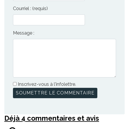
Courriel : (requis)
Message :
Inscrivez-vous à l'infolettre.
Déjà 4 commentaires et avis