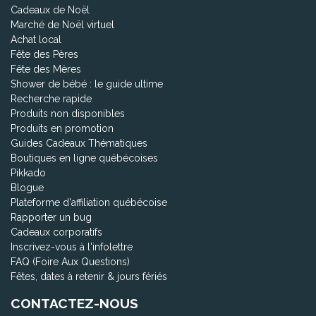
Cadeaux de Noël
Marché de Noël virtuel
Achat local
Fête des Pères
Fête des Mères
Shower de bébé : le guide ultime
Recherche rapide
Produits non disponibles
Produits en promotion
Guides Cadeaux Thématiques
Boutiques en ligne québécoises
Pikkado
Blogue
Plateforme d'affiliation québécoise
Rapporter un bug
Cadeaux corporatifs
Inscrivez-vous à l'infolettre
FAQ (Foire Aux Questions)
Fêtes, dates à retenir & jours fériés
CONTACTEZ-NOUS