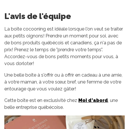
L'avis de l'équipe
La boîte cocooning est idéale lorsque l'on veut se traiter
aux petits oignons! Prendre un moment pour soi, avec
de bons produits québécois et canadiens, ça n'a pas de
prix! Prenez le temps de "prendre votre temps".
Accordez-vous de bons petits moments pour vous, à
vous dorloter!
Une belle boîte à s'offrir ou à offrir en cadeau à une amie,
à votre maman, à votre sœur, bref, une femme de votre
entourage que vous voulez gâter!
Cette boîte est en exclusivité chez
Moi d'abord
, une
belle entreprise québécoise.