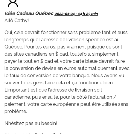
Idée Cadeau Québec
2022-01-24 - 14 h 25 min
Allô Cathy!
Oui, cela devrait fonctionner sans problème tant et aussi
longtemps que l’adresse de livraison spécifiée est au
Québec. Pour les euros, pas vraiment puisque ce sont
des sites canadiens en $ cad, toutefois, simplement
payer le tout en $ cad et votre carte bleue devrait faire
la conversion de devise en euros automatiquement avec
le taux de conversion de votre banque. Nous avons vu
souvent des gens faire cela et ça fonctionne bien.
L’important est que l’adresse de livraison soit
canadienne, puis ensuite, pour le côté facturation /
paiement, votre carte européenne peut être utilisée sans
problème.
N’hésitez pas au besoin!