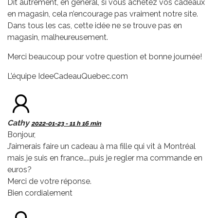
Dit autrement, en général, si vous achetez vos cadeaux
en magasin, cela n’encourage pas vraiment notre site.
Dans tous les cas, cette idée ne se trouve pas en
magasin, malheureusement.
Merci beaucoup pour votre question et bonne journée!
L’équipe IdeeCadeauQuebec.com
Cathy
2022-01-23 - 11 h 16 min
Bonjour,
J’aimerais faire un cadeau à ma fille qui vit à Montréal
mais je suis en france…..puis je regler ma commande en
euros?
Merci de votre réponse.
Bien cordialement