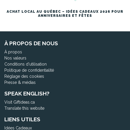
ACHAT LOCAL AU QUÉBEC – IDÉES CADEAUX 2026 POUR
ANNIVERSAIRES ET FÊTES
À PROPOS DE NOUS
À propos
Nos valeurs
Conditions d'utilisation
Politique de confidentialité
Réglage des cookies
Presse & médias
SPEAK ENGLISH?
Visit Giftideas.ca
Translate this website
LIENS UTILES
Idées Cadeaux