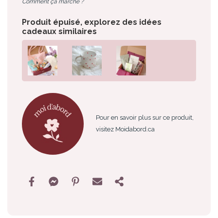
Comment ça marche ?
Produit épuisé, explorez des idées
cadeaux similaires
Pour en savoir plus sur ce produit,
visitez Moidabord.ca