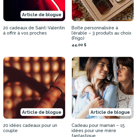
Article de blogue
20 cadeaux de Saint-Valentin
Boîte personnalisée à
à offrir à vos proches
l’érable – 3 produits au choix
(Frigo)
44,00 $
Article de blogue
Article de blogue
20 idées cadeaux pour un
Cadeau pour maman – 15
couple
idées pour une mère
fantastique