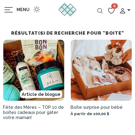
0
MENU
RÉSULTAT(S) DE RECHERCHE POUR "BOITE"
Article de blogue
Fête des Mères – TOP 10 de
Boîte surprise pour bébé
boîtes cadeaux pour gâter
À partir de 100,00 $
votre maman!