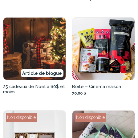
Article de blogue
25 cadeaux de Noël à 60$ et
Boîte – Cinéma maison
moins
70,00 $
Non disponible
Non disponible