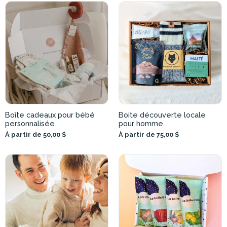
Boîte cadeaux pour bébé
Boite découverte locale
personnalisée
pour homme
À partir de 50,00 $
À partir de 75,00 $