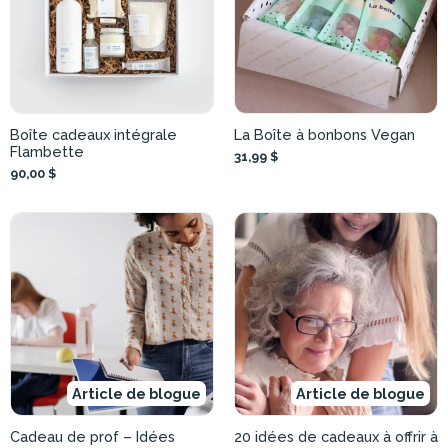
Boîte cadeaux intégrale
La Boîte à bonbons Vegan
Flambette
31,99 $
90,00 $
Article de blogue
Article de blogue
Cadeau de prof – Idées
20 idées de cadeaux à offrir à