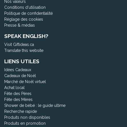
Nos valeurs
Conditions d'utilisation
Politique de confidentialité
Réglage des cookies
Presse & médias
SPEAK ENGLISH?
Visit Giftideas.ca
Translate this website
LIENS UTILES
Idées Cadeaux
Cadeaux de Noël
Marché de Noël virtuel
Achat local
Fête des Pères
Fête des Mères
Shower de bébé : le guide ultime
Recherche rapide
Produits non disponibles
Produits en promotion