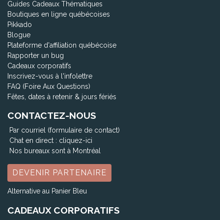
Guides Cadeaux Thématiques
Boutiques en ligne québécoises
Pikkado
Blogue
Plateforme d'affiliation québécoise
Rapporter un bug
Cadeaux corporatifs
Inscrivez-vous à l'infolettre
FAQ (Foire Aux Questions)
Fêtes, dates à retenir & jours fériés
CONTACTEZ-NOUS
Par courriel (formulaire de contact)
Chat en direct :
cliquez-ici
Nos bureaux sont à Montréal
DEVENIR PARTENAIRE
Alternative au Panier Bleu
CADEAUX CORPORATIFS